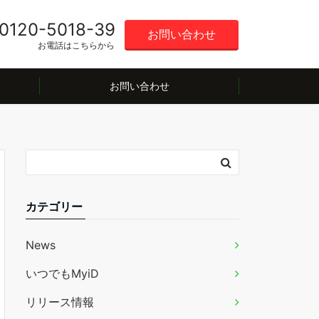
0120-5018-39
お問い合わせ
お電話はこちらから
お問い合わせ
カテゴリー
News
いつでもMyiD
リリース情報