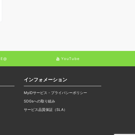
NE@
YouTube
インフォメーション
MyiDサービス・プライバシーポリシー
SDGsへの取り組み
サービス品質保証（SLA）