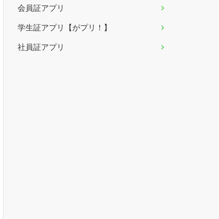
会員証アプリ
学生証アプリ【がプリ！】
社員証アプリ