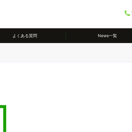
よくある質問
News一覧