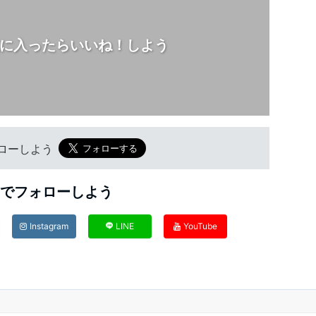
に入ったらいいね！しよう
フォローしよう
Sでフォローしよう
Instagram
LINE
YouTube