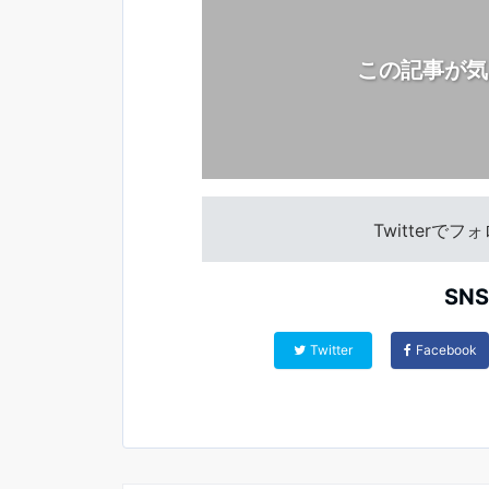
この記事が気
Twitterで
SN
Twitter
Facebook