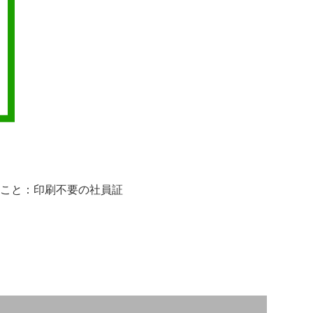
ること：印刷不要の社員証