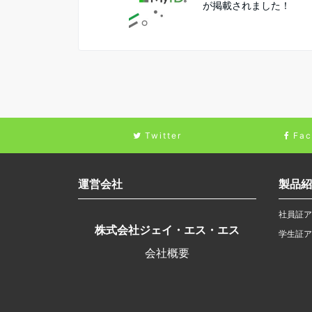
が掲載されました！
Twitter
Fac
運営会社
製品紹
社員証ア
株式会社ジェイ・エス・エス
学生証ア
会社概要