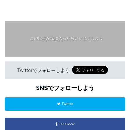
この記事が気に入ったらいいね！しよう
Twitterでフォローしよう
SNSでフォローしよう
Twitter
Facebook