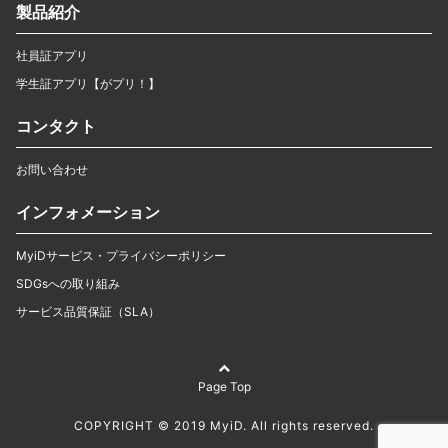
製品紹介
社員証アプリ
学生証アプリ【がプリ！】
コンタクト
お問い合わせ
インフォメーション
MyiDサービス・プライバシーポリシー
SDGsへの取り組み
サービス品質保証（SLA）
Page Top
COPYRIGHT © 2019 MyiD. All rights reserved.