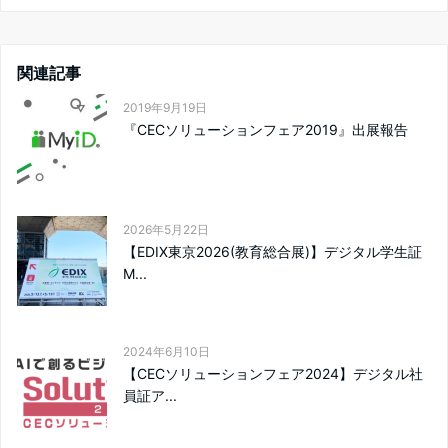
関連記事
2019年9月19日
『CECソリューションフェア2019』出展報告
2026年5月22日
【EDIX東京2026(教育総合展)】デジタル学生証
M...
2024年6月10日
【CECソリューションフェア2024】デジタル社
員証ア...