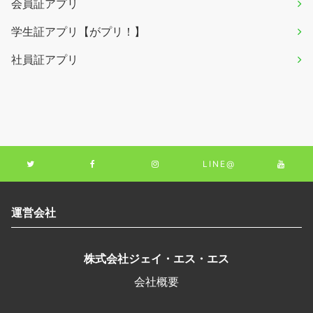
会員証アプリ
学生証アプリ【がプリ！】
社員証アプリ
LINE@
運営会社
株式会社ジェイ・エス・エス
会社概要