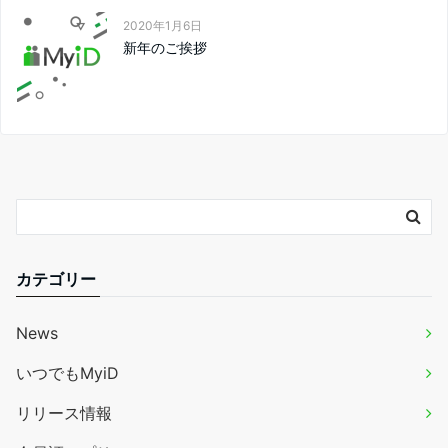
2020年1月6日
新年のご挨拶
カテゴリー
News
いつでもMyiD
リリース情報