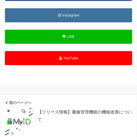
Instagram
LINE
YouTube
前のページへ
【リリース情報】履修管理機能の機能改善につい
て