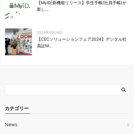
【MyiD|新機能リリース】学生手帳(社員手帳)が
新し...
2024年6月14日
【CECソリューションフェア2024】デジタル社
員証M...
カテゴリー
News