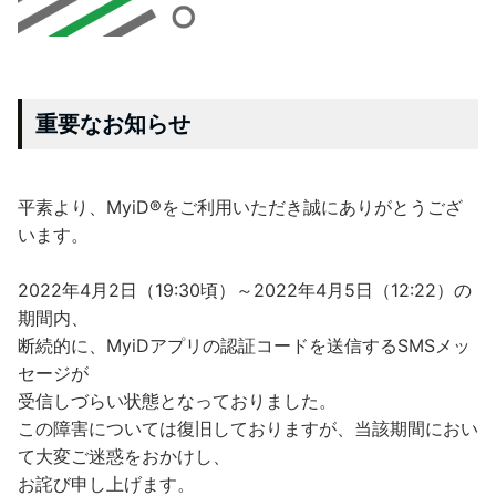
重要なお知らせ
平素より、MyiD®をご利用いただき誠にありがとうござ
います。
2022年4月2日（19:30頃）～2022年4月5日（12:22）の
期間内、
断続的に、MyiDアプリの認証コードを送信するSMSメッ
セージが
受信しづらい状態となっておりました。
この障害については復旧しておりますが、当該期間におい
て大変ご迷惑をおかけし、
お詫び申し上げます。