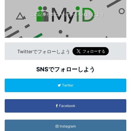
この記事が気に入ったらいいね！しよう
Twitterでフォローしよう
SNSでフォローしよう
Twitter
Facebook
Instagram