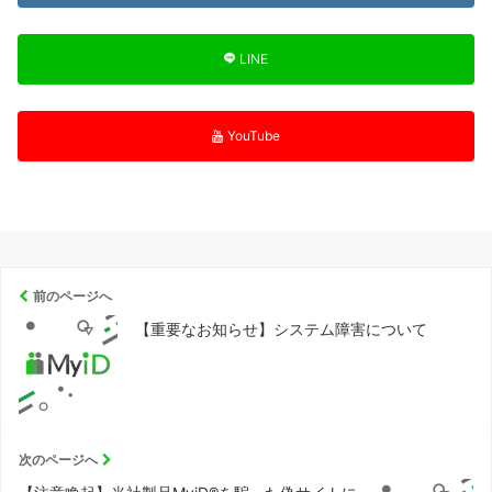
LINE
YouTube
前のページへ
【重要なお知らせ】システム障害について
次のページへ