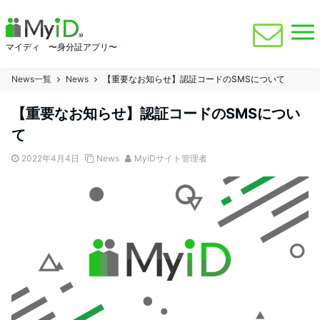
マイディ 〜身分証アプリ〜
News一覧
News
【重要なお知らせ】認証コードのSMSについて
【重要なお知らせ】認証コードのSMSについ
て
2022年4月4日
News
MyiDサイト管理者