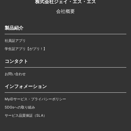
株式会社ジェイ・エス・エス
会社概要
製品紹介
社員証アプリ
学生証アプリ【がプリ！】
コンタクト
お問い合わせ
インフォメーション
MyiDサービス・プライバシーポリシー
SDGsへの取り組み
サービス品質保証（SLA）