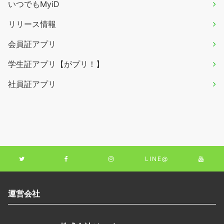
いつでもMyiD
リリース情報
会員証アプリ
学生証アプリ【がプリ！】
社員証アプリ
LINE@
運営会社