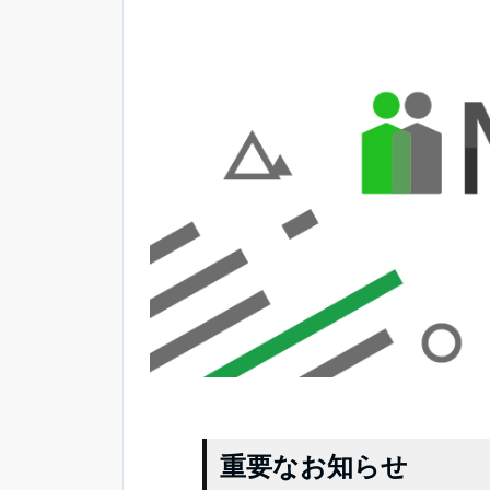
重要なお知らせ