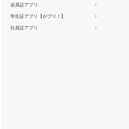
会員証アプリ
学生証アプリ【がプリ！】
社員証アプリ