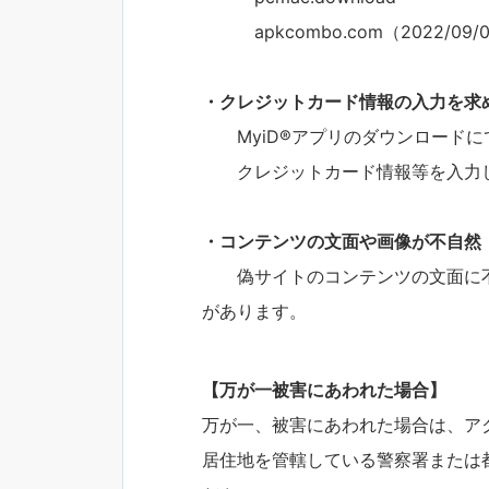
apkcombo.com（2022/09/
・クレジットカード情報の入力を求
MyiD®アプリのダウンロードに
クレジットカード情報等を入力し
・コンテンツの文面や画像が不自然
偽サイトのコンテンツの文面に不
があります。
【万が一被害にあわれた場合】
万が一、被害にあわれた場合は、ア
居住地を管轄している警察署または