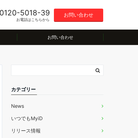
0120-5018-39
お問い合わせ
お電話はこちらから
お問い合わせ
カテゴリー
News
いつでもMyiD
リリース情報