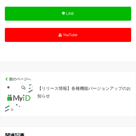
LINE
YouTube
前のページへ
【リリース情報】各種機能バージョンアップのお
知らせ
関連記事