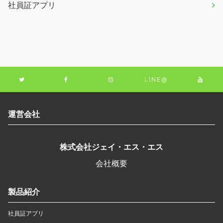
社員証アプリ
LINE@
運営会社
株式会社ジェイ・エス・エス
会社概要
製品紹介
社員証アプリ