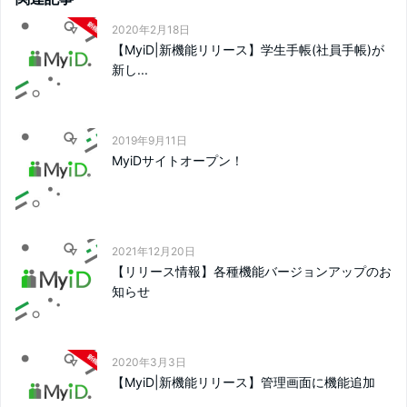
2020年2月18日
【MyiD|新機能リリース】学生手帳(社員手帳)が
新し...
2019年9月11日
MyiDサイトオープン！
2021年12月20日
【リリース情報】各種機能バージョンアップのお
知らせ
2020年3月3日
【MyiD|新機能リリース】管理画面に機能追加