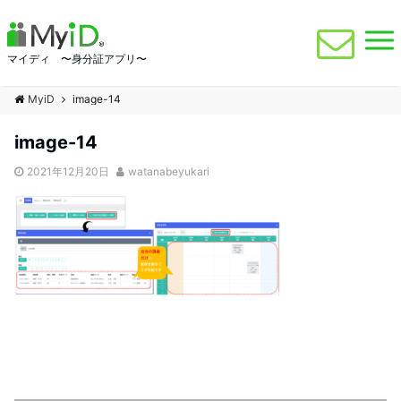
マイディ 〜身分証アプリ〜
MyiD
image-14
image-14
2021年12月20日
watanabeyukari