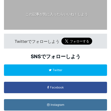
この記事が気に入ったらいいね！しよう
Twitterでフォローしよう
SNSでフォローしよう
Twitter
Facebook
Instagram