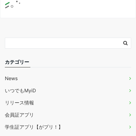
カテゴリー
News
いつでもMyiD
リリース情報
会員証アプリ
学生証アプリ【がプリ！】