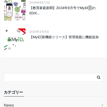
2024年9月17日
【教育家庭新聞】2024年9月号でMyiDⓇの
EDIX...
2020年3月3日
【MyiD|新機能リリース】管理画面に機能追加
カテゴリー
News