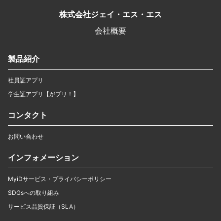
株式会社ジェイ・エス・エス
会社概要
製品紹介
社員証アプリ
学生証アプリ【がプリ！】
コンタクト
お問い合わせ
インフォメーション
MyiDサービス・プライバシーポリシー
SDGsへの取り組み
サービス品質保証（SLA）