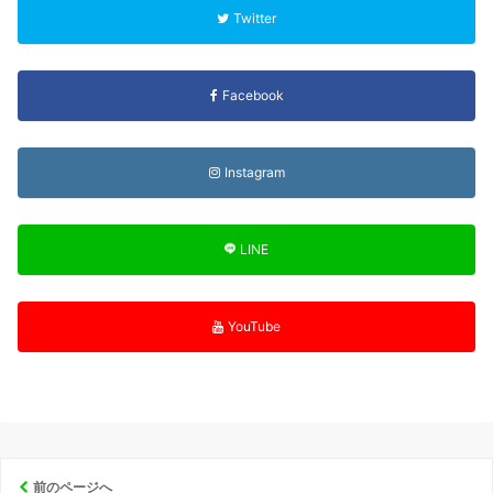
Twitter
Facebook
Instagram
LINE
YouTube
前のページへ