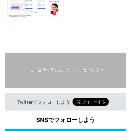
この記事が気に入ったらいいね！しよう
Twitterでフォローしよう
SNSでフォローしよう