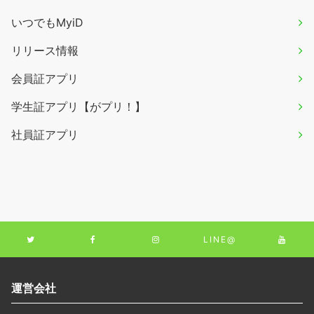
いつでもMyiD
リリース情報
会員証アプリ
学生証アプリ【がプリ！】
社員証アプリ
LINE@
運営会社