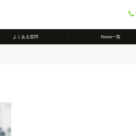
よくある質問
News一覧