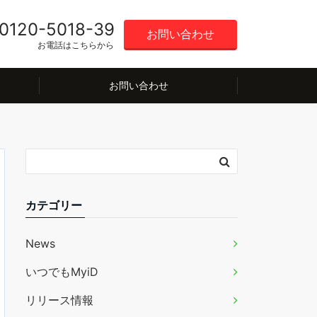
0120-5018-39
お問い合わせ
お電話はこちらから
お問い合わせ
カテゴリー
News
いつでもMyiD
リリース情報