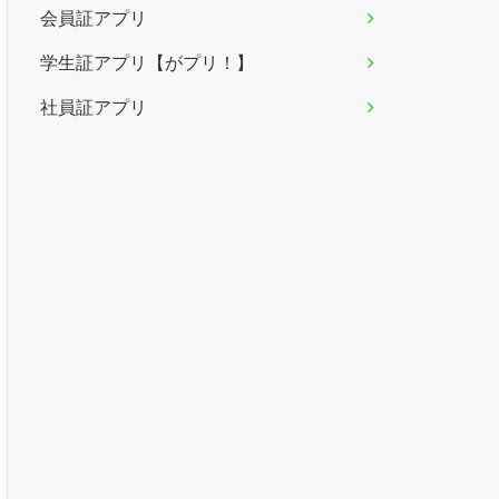
会員証アプリ
学生証アプリ【がプリ！】
社員証アプリ