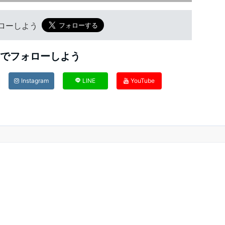
フォローしよう
Sでフォローしよう
Instagram
LINE
YouTube