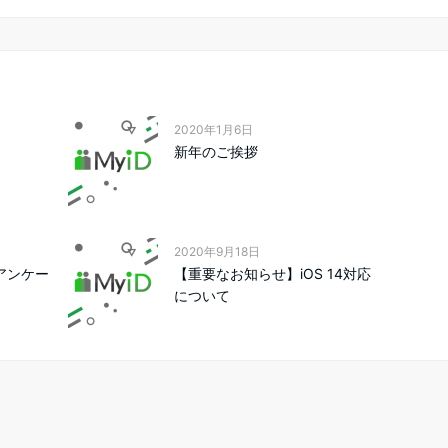
2020年1月6日
新年のご挨拶
2020年9月18日
】アンケー
【重要なお知らせ】iOS 14対応
について