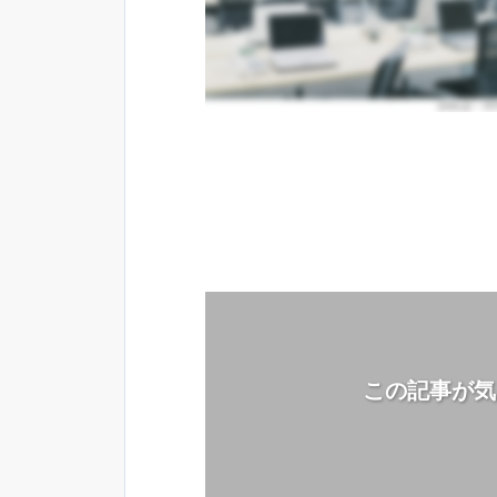
この記事が気