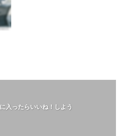
に入ったらいいね！しよう