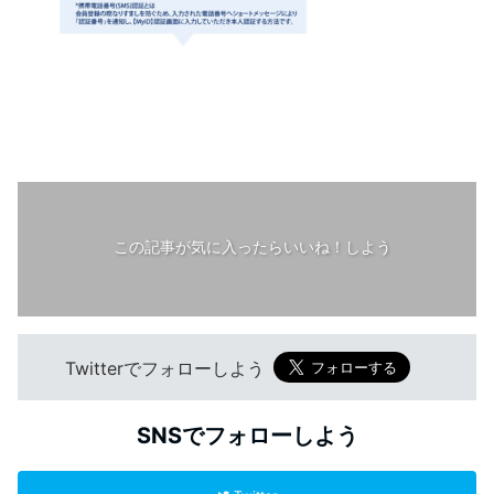
この記事が気に入ったらいいね！しよう
Twitterでフォローしよう
SNSでフォローしよう