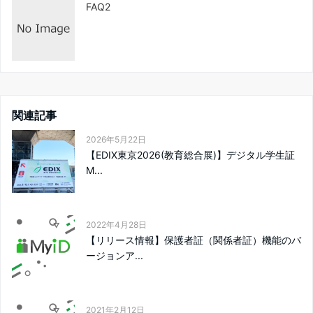
FAQ2
関連記事
2026年5月22日
【EDIX東京2026(教育総合展)】デジタル学生証
M...
2022年4月28日
【リリース情報】保護者証（関係者証）機能のバ
ージョンア...
2021年2月12日