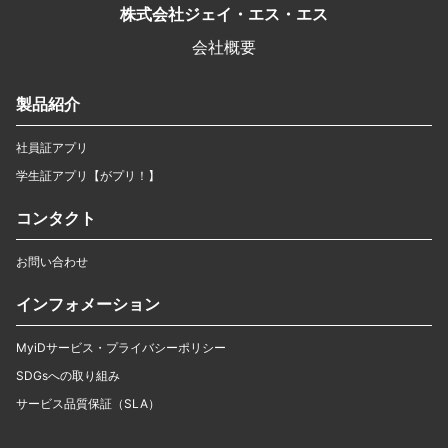
株式会社ジェイ・エス・エス
会社概要
製品紹介
社員証アプリ
学生証アプリ【がプリ！】
コンタクト
お問い合わせ
インフォメーション
MyiDサービス・プライバシーポリシー
SDGsへの取り組み
サービス品質保証（SLA）