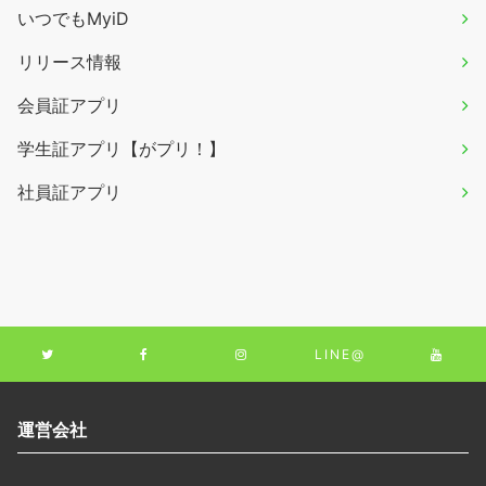
いつでもMyiD
リリース情報
会員証アプリ
学生証アプリ【がプリ！】
社員証アプリ
LINE@
運営会社