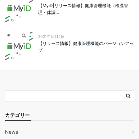
【MyiD|リリース情報】健康管理機能（検温管
理・体調...
2021年5月14日
【リリース情報】健康管理機能のバージョンアッ
プ
カテゴリー
News