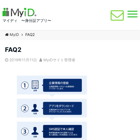
マイディ 〜身分証アプリ〜
MyiD
FAQ2
FAQ2
2019年11月11日
MyiDサイト管理者