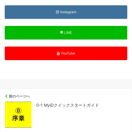
Instagram
LINE
YouTube
前のページへ
0-1 MyiDクイックスタートガイド