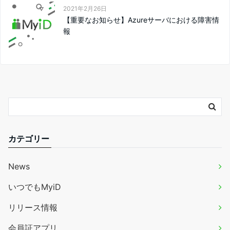
2021年2月26日
【重要なお知らせ】Azureサーバにおける障害情
報
カテゴリー
News
いつでもMyiD
リリース情報
会員証アプリ