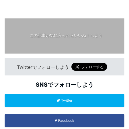
この記事が気に入ったらいいね！しよう
Twitterでフォローしよう
SNSでフォローしよう
Twitter
Facebook