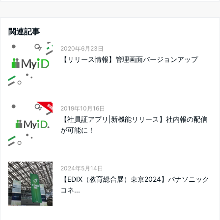
関連記事
2020年6月23日
【リリース情報】管理画面バージョンアップ
2019年10月16日
【社員証アプリ|新機能リリース】社内報の配信
が可能に！
2024年5月14日
【EDIX（教育総合展）東京2024】パナソニック
コネ...