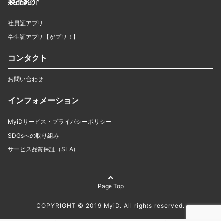
製品紹介
社員証アプリ
学生証アプリ【がプリ！】
コンタクト
お問い合わせ
インフォメーション
MyiDサービス・プライバシーポリシー
SDGsへの取り組み
サービス品質保証（SLA）
Page Top
COPYRIGHT © 2019 MyiD. All rights reserved.