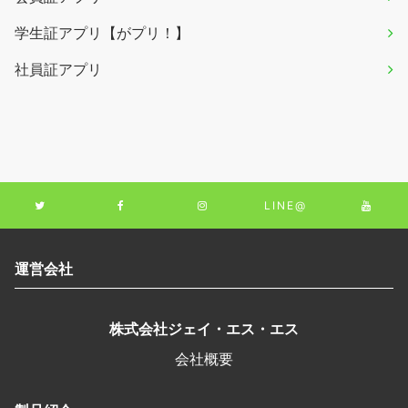
学生証アプリ【がプリ！】
社員証アプリ
LINE@
運営会社
株式会社ジェイ・エス・エス
会社概要