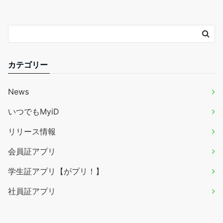
カテゴリー
News
いつでもMyiD
リリース情報
会員証アプリ
学生証アプリ【がプリ！】
社員証アプリ