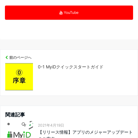
YouTube
前のページへ
0-1 MyiDクイックスタートガイド
関連記事
2021年4月19日
【リリース情報】アプリのメジャーアップデート