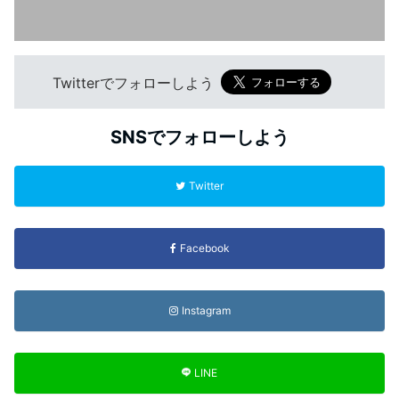
Twitterでフォローしよう
SNSでフォローしよう
Twitter
Facebook
Instagram
LINE