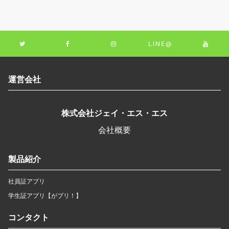
LINE@
運営会社
株式会社ジェイ・エス・エス
会社概要
製品紹介
社員証アプリ
学生証アプリ【がプリ！】
コンタクト