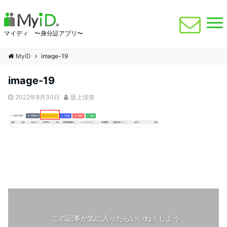
マイディ 〜身分証アプリ〜
MyiD
image-19
image-19
2022年8月30日
坂上佳奈
この記事が気に入ったらいいね！しよう