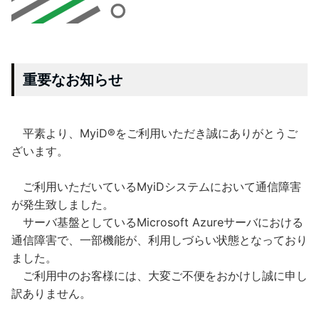
重要なお知らせ
平素より、MyiD®をご利用いただき誠にありがとうご
ざいます。
ご利用いただいているMyiDシステムにおいて通信障害
が発生致しました。
サーバ基盤としているMicrosoft Azureサーバにおける
通信障害で、一部機能が、利用しづらい状態となっており
ました。
ご利用中のお客様には、大変ご不便をおかけし誠に申し
訳ありません。