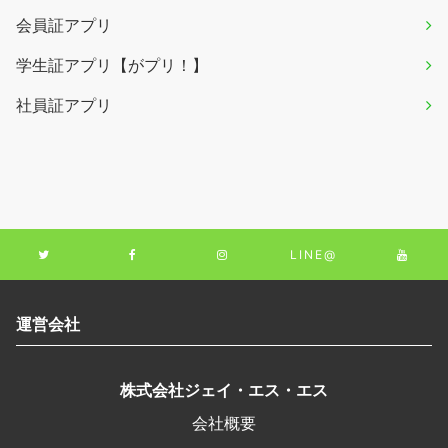
会員証アプリ
学生証アプリ【がプリ！】
社員証アプリ
LINE@
運営会社
株式会社ジェイ・エス・エス
会社概要