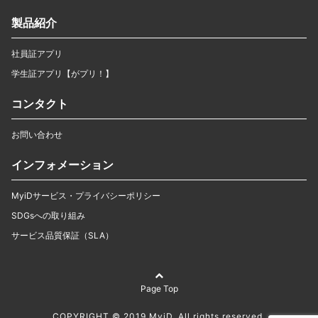
製品紹介
社員証アプリ
学生証アプリ【がプリ！】
コンタクト
お問い合わせ
インフォメーション
MyiDサービス・プライバシーポリシー
SDGsへの取り組み
サービス品質保証（SLA）
Page Top
COPYRIGHT © 2019 MyiD. All rights reserved.