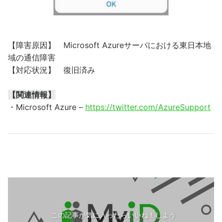
【障害原因】 Microsoft Azureサーバにおける東日本地
域の通信障害
【対応状況】 復旧済み
【関連情報】
・Microsoft Azure –
https://twitter.com/AzureSupport
この記事が気に入ったらいいね！しよう