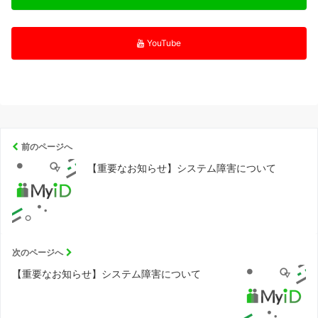
YouTube
前のページへ
【重要なお知らせ】システム障害について
次のページへ
【重要なお知らせ】システム障害について