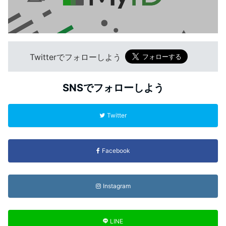
Twitterでフォローしよう
SNSでフォローしよう
Twitter
Facebook
Instagram
LINE