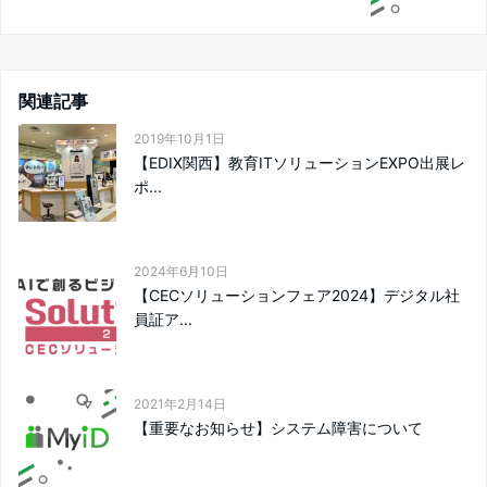
関連記事
2019年10月1日
【EDIX関西】教育ITソリューションEXPO出展レ
ポ...
2024年6月10日
【CECソリューションフェア2024】デジタル社
員証ア...
2021年2月14日
【重要なお知らせ】システム障害について