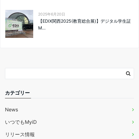
2025年6月20日
【EDIX関西2025(教育総合展)】デジタル学生証
M...
カテゴリー
News
いつでもMyiD
リリース情報