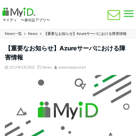
マイディ 〜身分証アプリ〜
News一覧
News
【重要なお知らせ】Azureサーバにおける障害情報
【重要なお知らせ】Azureサーバにおける障
害情報
2021年2月26日
News
watanabeyukari