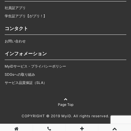
社員証アプリ
学生証アプリ【がプリ！】
コンタクト
お問い合わせ
インフォメーション
MyiDサービス・プライバシーポリシー
SDGsへの取り組み
サービス品質保証（SLA）
Page Top
COPYRIGHT © 2019 MyiD. All rights reserved.