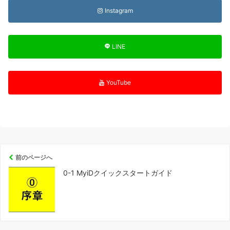
Instagram
LINE
YouTube
前のページへ
0-1 MyiDクイックスタートガイド