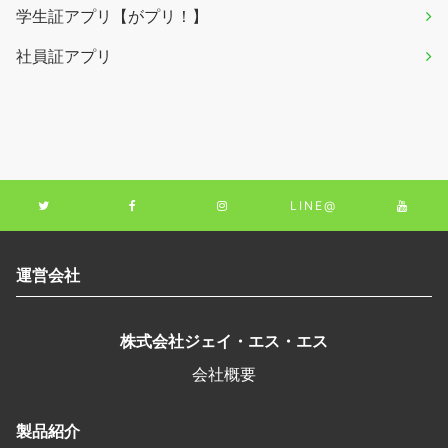
学生証アプリ【がプリ！】
社員証アプリ
LINE@
運営会社
株式会社ジェイ・エス・エス
会社概要
製品紹介