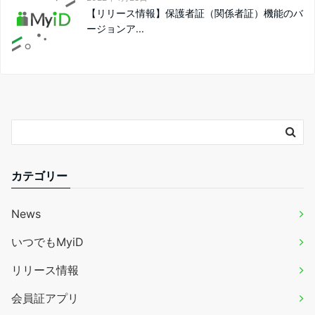
【リリース情報】保護者証（関係者証）機能のバ
ージョンア...
カテゴリー
News
いつでもMyiD
リリース情報
会員証アプリ