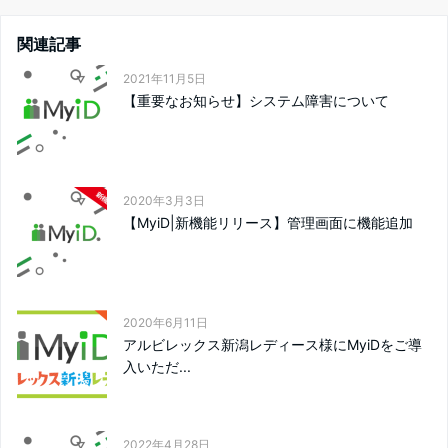
関連記事
2021年11月5日
【重要なお知らせ】システム障害について
2020年3月3日
【MyiD|新機能リリース】管理画面に機能追加
2020年6月11日
アルビレックス新潟レディース様にMyiDをご導
入いただ...
2022年4月28日