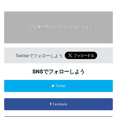
この記事が気に入ったらいいね！しよう
Twitterでフォローしよう
SNSでフォローしよう
Twitter
Facebook