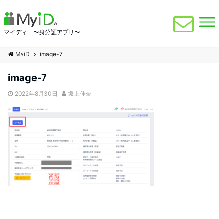
マイディ 〜身分証アプリ〜
MyiD
image-7
image-7
2022年8月30日
坂上佳奈