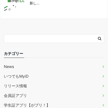
新し...
カテゴリー
News
いつでもMyiD
リリース情報
会員証アプリ
学生証アプリ【がプリ！】