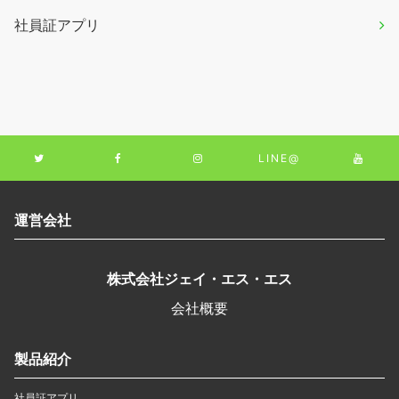
社員証アプリ
LINE@
運営会社
株式会社ジェイ・エス・エス
会社概要
製品紹介
社員証アプリ