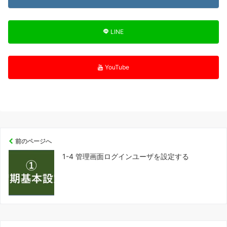
LINE
YouTube
前のページへ
1-4 管理画面ログインユーザを設定する