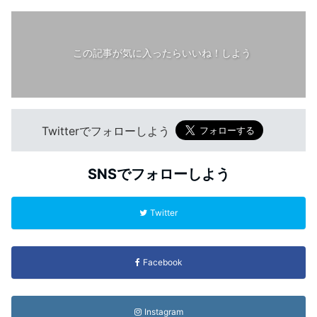
この記事が気に入ったらいいね！しよう
Twitterでフォローしよう
SNSでフォローしよう
Twitter
Facebook
Instagram