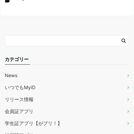
カテゴリー
News
いつでもMyiD
リリース情報
会員証アプリ
学生証アプリ【がプリ！】