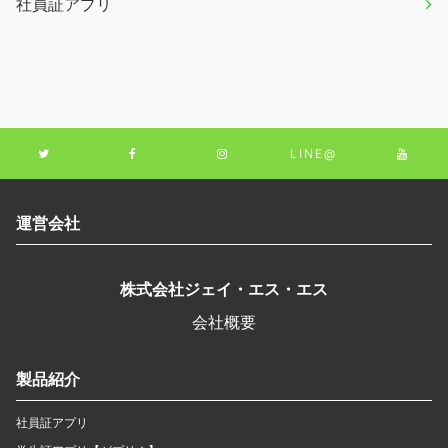
社員証アプリ
LINE@
運営会社
株式会社ジェイ・エス・エス
会社概要
製品紹介
社員証アプリ