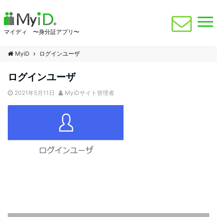
マイディ 〜身分証アプリ〜
MyiD
ログインユーザ
ログインユーザ
2021年5月11日
MyiDサイト管理者