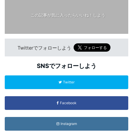
この記事が気に入ったらいいね！しよう
Twitterでフォローしよう
SNSでフォローしよう
Twitter
Facebook
Instagram