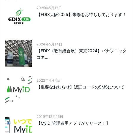
2025年5月12日
【EDIX大阪2025】来場をお待ちしております！
2024年5月14日
【EDIX（教育総合展）東京2024】パナソニック
コネ...
2022年4月4日
【重要なお知らせ】認証コードのSMSについて
2019年12月16日
【MyiD|管理者用アプリがリリース！】