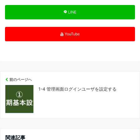
LINE
YouTube
前のページへ
1-4 管理画面ログインユーザを設定する
関連記事