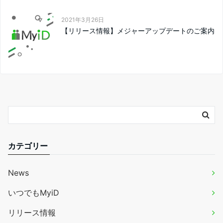
2021年3月26日
【リリース情報】メジャーアップデートのご案内
カテゴリー
News
いつでもMyiD
リリース情報