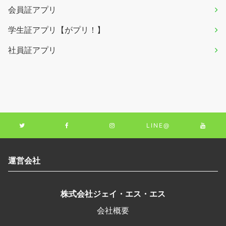
会員証アプリ
学生証アプリ【がプリ！】
社員証アプリ
LINE@
運営会社
株式会社ジェイ・エス・エス
会社概要