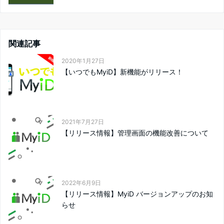
関連記事
2020年1月27日
【いつでもMyiD】新機能がリリース！
2021年7月27日
【リリース情報】管理画面の機能改善について
2022年6月9日
【リリース情報】MyiD バージョンアップのお知
らせ