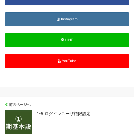
Instagram
LINE
YouTube
前のページへ
1-5 ログインユーザ権限設定