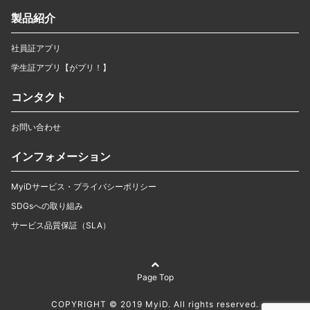
製品紹介
社員証アプリ
学生証アプリ【がプリ！】
コンタクト
お問い合わせ
インフォメーション
MyiDサービス・プライバシーポリシー
SDGsへの取り組み
サービス品質保証（SLA）
Page Top
COPYRIGHT © 2019 MyiD. All rights reserved.