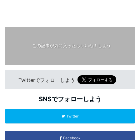
この記事が気に入ったらいいね！しよう
Twitterでフォローしよう
SNSでフォローしよう
Twitter
Facebook