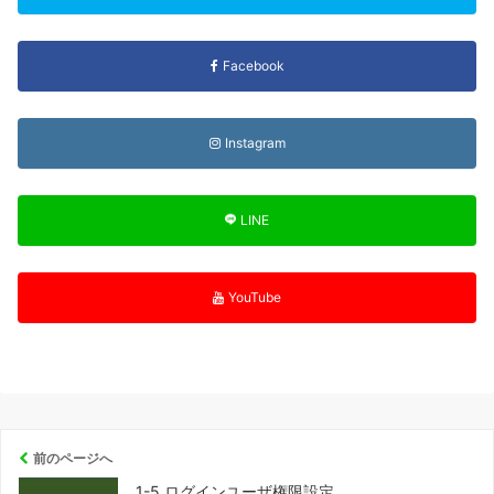
Facebook
Instagram
LINE
YouTube
前のページへ
1-5 ログインユーザ権限設定