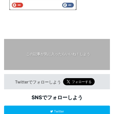
この記事が気に入ったらいいね！しよう
Twitterでフォローしよう
SNSでフォローしよう
Twitter