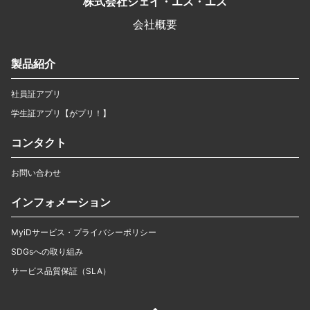
株式会社ジェイ・エス・エス
会社概要
製品紹介
社員証アプリ
学生証アプリ【がプリ！】
コンタクト
お問い合わせ
インフォメーション
MyiDサービス・プライバシーポリシー
SDGsへの取り組み
サービス品質保証（SLA）