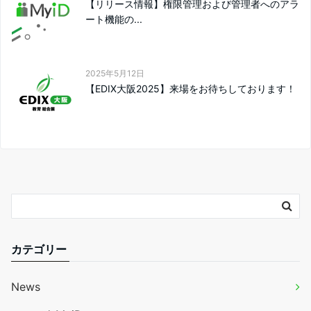
【リリース情報】権限管理および管理者へのアラ
ート機能の...
2025年5月12日
【EDIX大阪2025】来場をお待ちしております！
カテゴリー
News