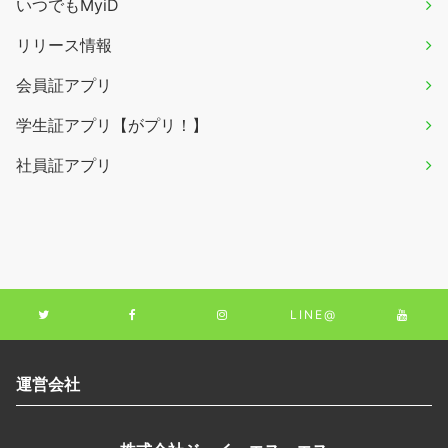
いつでもMyiD
リリース情報
会員証アプリ
学生証アプリ【がプリ！】
社員証アプリ
LINE@
運営会社