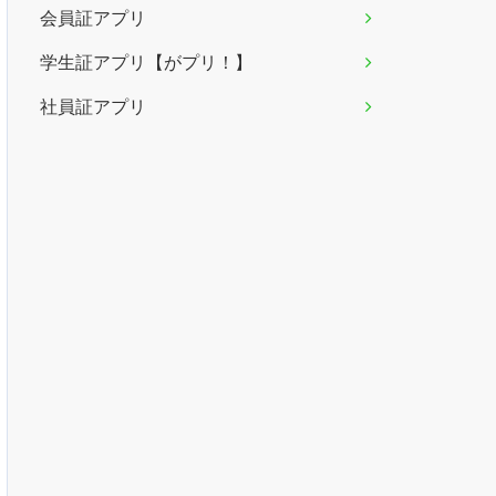
会員証アプリ
学生証アプリ【がプリ！】
社員証アプリ