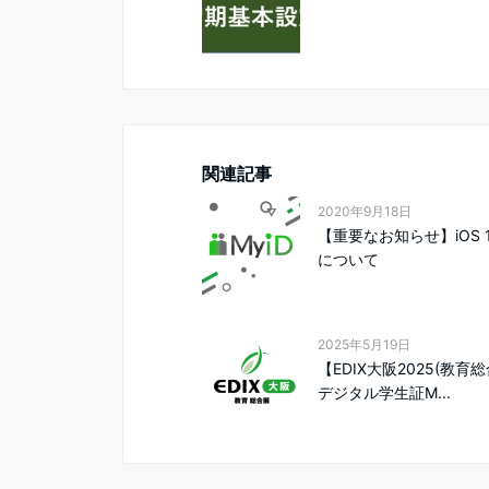
関連記事
2020年9月18日
【重要なお知らせ】iOS 
について
2025年5月19日
【EDIX大阪2025(教育
デジタル学生証M...