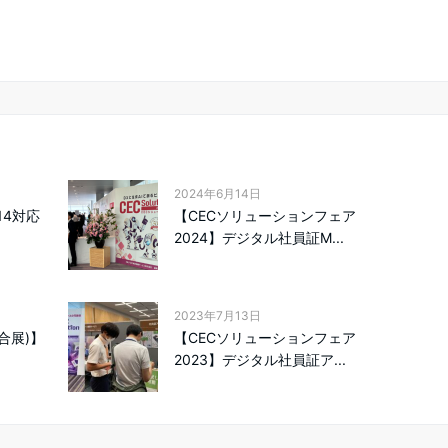
2024年6月14日
14対応
【CECソリューションフェア
2024】デジタル社員証M...
2023年7月13日
総合展)】
【CECソリューションフェア
2023】デジタル社員証ア...