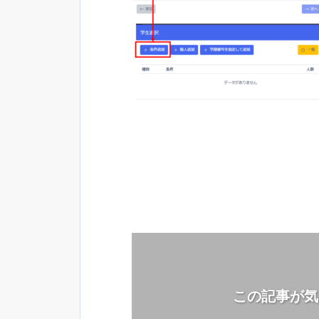
この記事が気