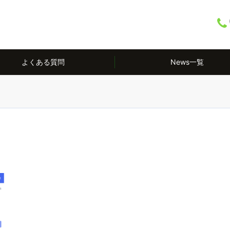
よくある質問
News一覧