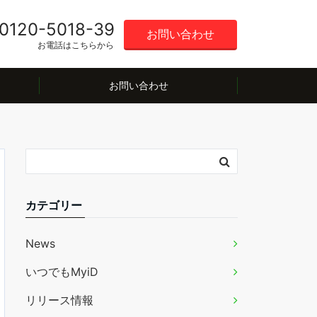
0120-5018-39
お問い合わせ
お電話はこちらから
お問い合わせ
カテゴリー
News
いつでもMyiD
リリース情報