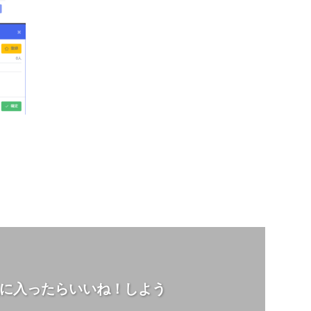
に入ったらいいね！しよう