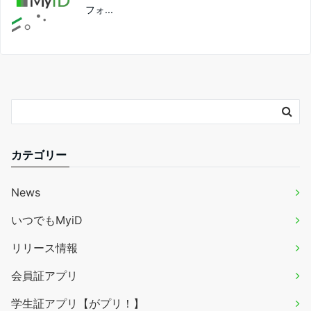
フォ...
カテゴリー
News
いつでもMyiD
リリース情報
会員証アプリ
学生証アプリ【がプリ！】