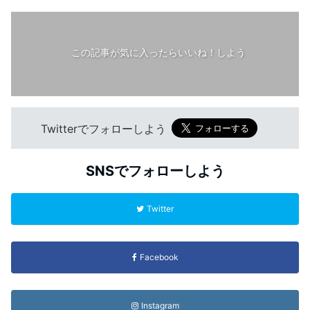
この記事が気に入ったらいいね！しよう
Twitterでフォローしよう
SNSでフォローしよう
Twitter
Facebook
Instagram