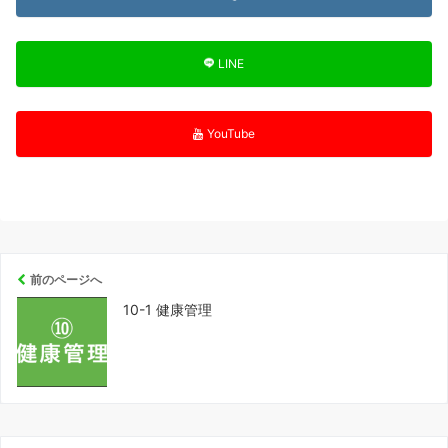
LINE
YouTube
前のページへ
10-1 健康管理