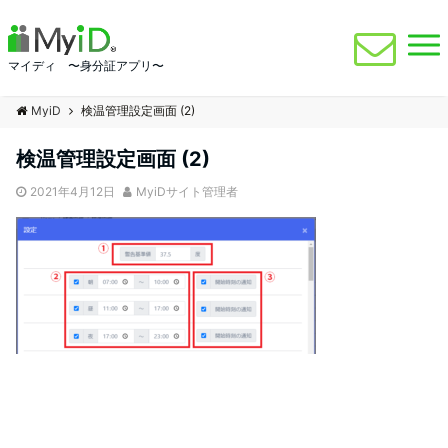
マイディ 〜身分証アプリ〜
MyiD
検温管理設定画面 (2)
検温管理設定画面 (2)
2021年4月12日
MyiDサイト管理者