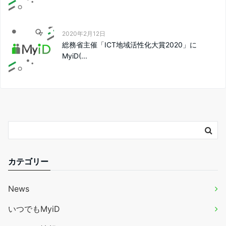
2020年2月12日
総務省主催「ICT地域活性化大賞2020」に
MyiD(...
カテゴリー
News
いつでもMyiD