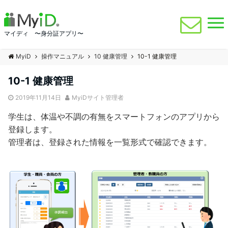
マイディ 〜身分証アプリ〜
MyiD
操作マニュアル
10 健康管理
10-1 健康管理
10-1 健康管理
2019年11月14日
MyiDサイト管理者
学生は、体温や不調の有無をスマートフォンのアプリから
登録します。
管理者は、登録された情報を一覧形式で確認できます。