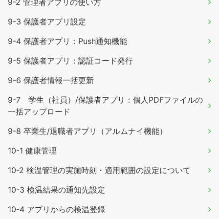
9-2 管理者アプリの使い方
9-3 保護者アプリ設定
9-4 保護者アプリ：Push通知機能
9-5 保護者アプリ：認証コード発行
9-6 保護者情報一括更新
9-7 学生（社員）/保護者アプリ：個人PDFファイルの
一括アップロード
9-8 卒業生/退職者アプリ（アルムナイ機能）
10-1 健康管理
10-2 検温管理の実施時刻・適用範囲の設定について
10-3 検温結果の通知先設定
10-4 アプリからの検温登録