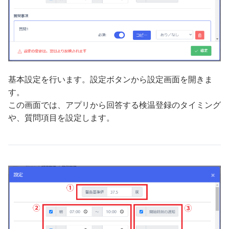
基本設定を行います。設定ボタンから設定画面を開きま
す。
この画面では、アプリから回答する検温登録のタイミング
や、質問項目を設定します。