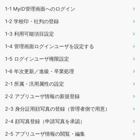
1-1 MyiD管理画面へのログイン
1-2 学校印・社判の登録
1-3 利用可能項目設定
1-4 管理画面ログインユーザを設定する
1-5 ログインユーザ権限設定
1-6 年次更新／進級・卒業処理
2-1 所属・汎用属性の設定
2-2 アプリユーザ情報の新規登録
2-3 身分証用顔写真の登録（管理者側で用意）
2-4 顔写真登録（申請写真を承認）
2-5 アプリユーザ情報の閲覧・編集