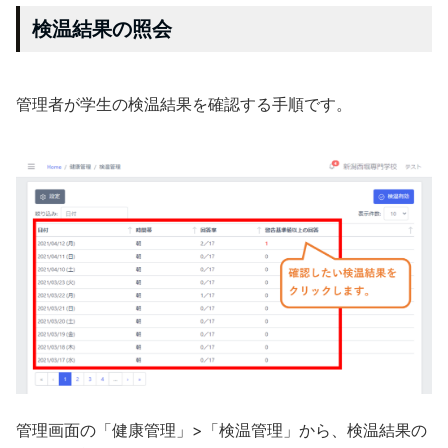
検温結果の照会
管理者が学生の検温結果を確認する手順です。
管理画面の「健康管理」>「検温管理」から、検温結果の