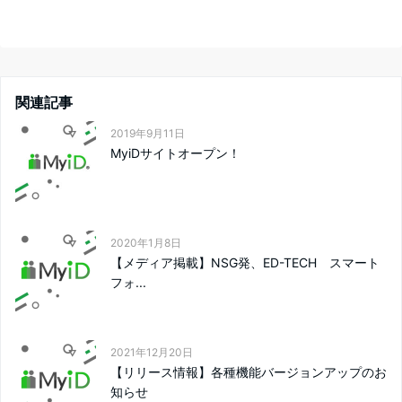
関連記事
2019年9月11日
MyiDサイトオープン！
2020年1月8日
【メディア掲載】NSG発、ED-TECH スマート
フォ...
2021年12月20日
【リリース情報】各種機能バージョンアップのお
知らせ