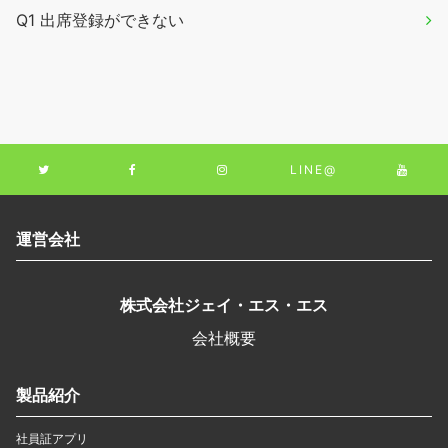
Q1 出席登録ができない
LINE@
運営会社
株式会社ジェイ・エス・エス
会社概要
製品紹介
社員証アプリ