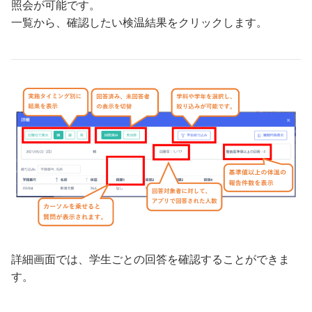
照会が可能です。
一覧から、確認したい検温結果をクリックします。
詳細画面では、学生ごとの回答を確認することができま
す。