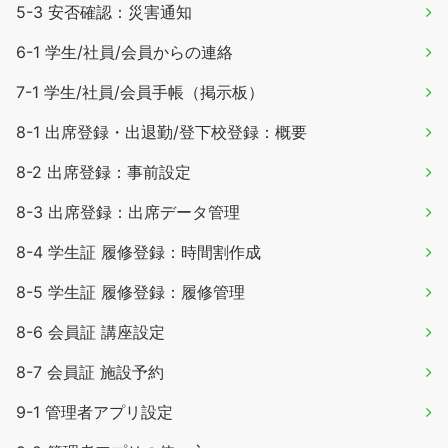
5-3 安否確認：災害通知
6-1 学生/社員/会員からの連絡
7-1 学生/社員/会員手帳（掲示板）
8-1 出席登録・出退勤/登下校登録：概要
8-2 出席登録：事前設定
8-3 出席登録：出席データ管理
8-4 学生証 履修登録：時間割作成
8-5 学生証 履修登録：履修管理
8-6 会員証 講座設定
8-7 会員証 施設予約
9-1 管理者アプリ設定