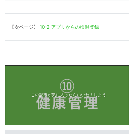
【次ページ】
10-2 アプリからの検温登録
この記事が気に入ったらいいね！しよう