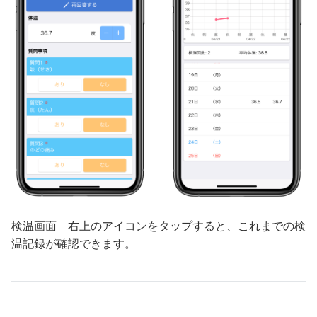
検温画面 右上のアイコンをタップすると、これまでの検
温記録が確認できます。