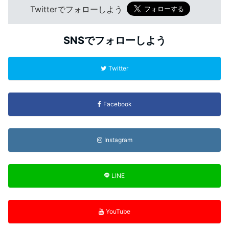
Twitterでフォローしよう
SNSでフォローしよう
Twitter
Facebook
Instagram
LINE
YouTube