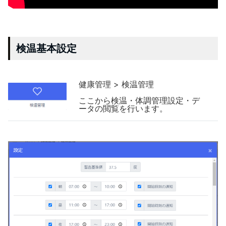
検温基本設定
健康管理 > 検温管理
ここから検温・体調管理設定・デ
ータの閲覧を行います。