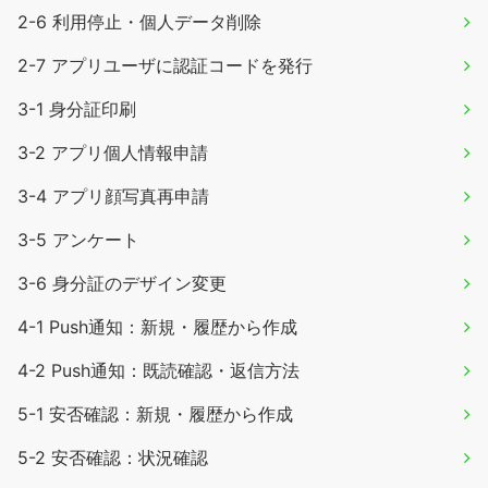
2-6 利用停止・個人データ削除
2-7 アプリユーザに認証コードを発行
3-1 身分証印刷
3-2 アプリ個人情報申請
3-4 アプリ顔写真再申請
3-5 アンケート
3-6 身分証のデザイン変更
4-1 Push通知：新規・履歴から作成
4-2 Push通知：既読確認・返信方法
5-1 安否確認：新規・履歴から作成
5-2 安否確認：状況確認