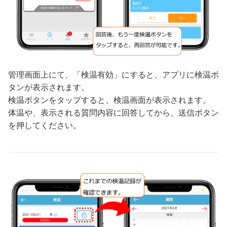
管理画面上にて、「検温有効」にすると、アプリに検温ボ
タンが表示されます。
検温ボタンをタップすると、検温画面が表示されます。
体温や、表示される質問内容に回答してから、送信ボタン
を押してください。