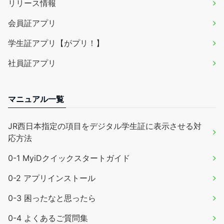
リリース情報
会員証アプリ
学生証アプリ【がプリ！】
社員証アプリ
マニュアル一覧
JR西日本指定の項目をデジタル学生証に表示させる対
応方法
0-1 MyiDクイックスタートガイド
0-2 アプリインストール
0-3 困ったなと思ったら
0-4 よくあるご質問集