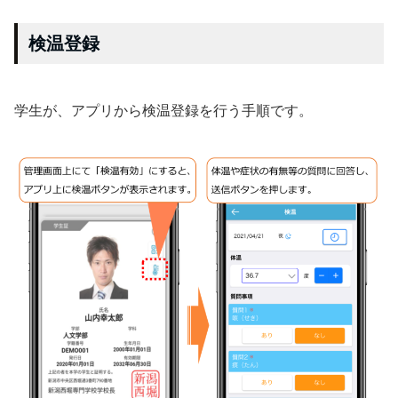
検温登録
学生が、アプリから検温登録を行う手順です。