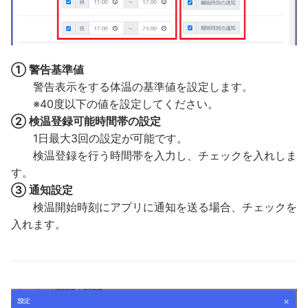
① 警告基準値
警告表示をする体温の基準値を設定します。
※40度以下の値を設定してください。
② 検温登録可能時間帯の設定
1日最大3回の設定が可能です。
検温登録を行う時間帯を入力し、チェックを入れしま
す。
③ 通知設定
検温開始時刻にアプリに通知を送る場合、チェックを
入れます。