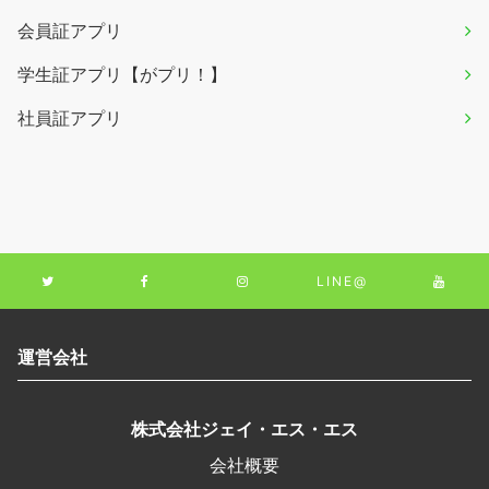
会員証アプリ
学生証アプリ【がプリ！】
社員証アプリ
LINE@
運営会社
株式会社ジェイ・エス・エス
会社概要