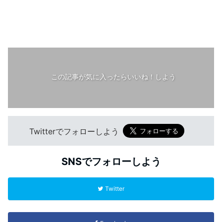
この記事が気に入ったらいいね！しよう
Twitterでフォローしよう
SNSでフォローしよう
Twitter