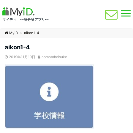
マイディ 〜身分証アプリ〜
MyiD
aikon1-4
aikon1-4
2019年11月19日
nomotoheisuke