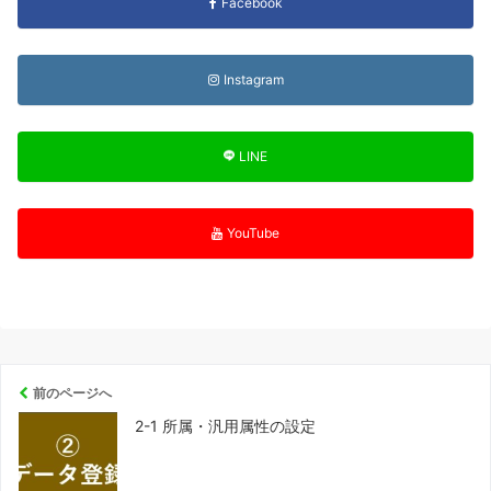
Facebook
Instagram
LINE
YouTube
前のページへ
2-1 所属・汎用属性の設定