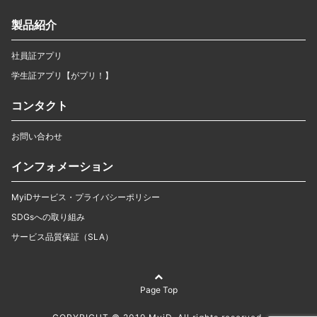
製品紹介
社員証アプリ
学生証アプリ【がプリ！】
コンタクト
お問い合わせ
インフォメーション
MyiDサービス・プライバシーポリシー
SDGsへの取り組み
サービス品質保証（SLA）
Page Top