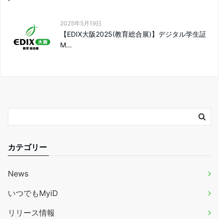
2025年5月19日
【EDIX大阪2025(教育総合展)】デジタル学生証
M...
カテゴリー
News
いつでもMyiD
リリース情報