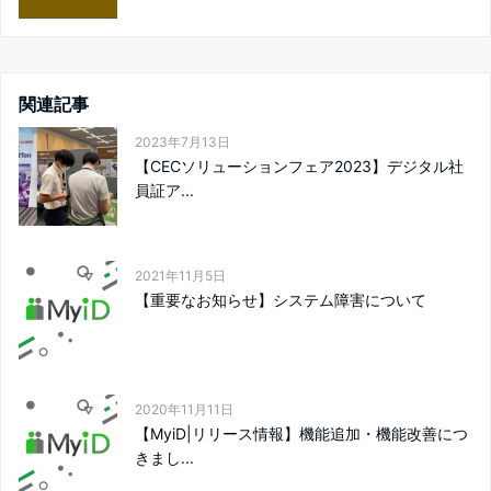
関連記事
2023年7月13日
【CECソリューションフェア2023】デジタル社
員証ア...
2021年11月5日
【重要なお知らせ】システム障害について
2020年11月11日
【MyiD|リリース情報】機能追加・機能改善につ
きまし...