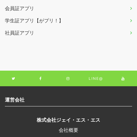
会員証アプリ
学生証アプリ【がプリ！】
社員証アプリ
LINE@
運営会社
株式会社ジェイ・エス・エス
会社概要