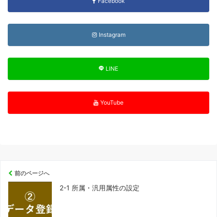
Facebook
Instagram
LINE
YouTube
前のページへ
2-1 所属・汎用属性の設定