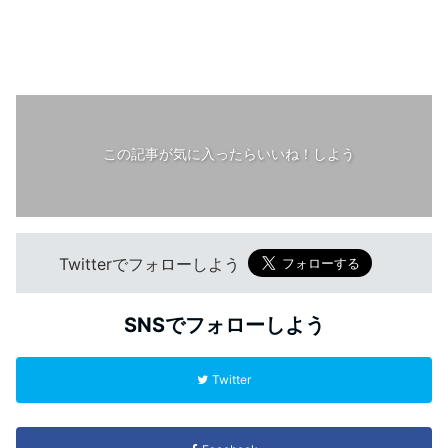
この記事が気に入ったらいいね！しよう
Twitterでフォローしよう
SNSでフォローしよう
Twitter