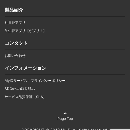
製品紹介
社員証アプリ
学生証アプリ【がプリ！】
コンタクト
お問い合わせ
インフォメーション
MyiDサービス・プライバシーポリシー
SDGsへの取り組み
サービス品質保証（SLA）
Page Top
COPYRIGHT © 2019 MyiD. All rights reserved.