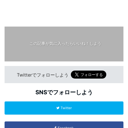
この記事が気に入ったらいいね！しよう
Twitterでフォローしよう
SNSでフォローしよう
Twitter
Facebook