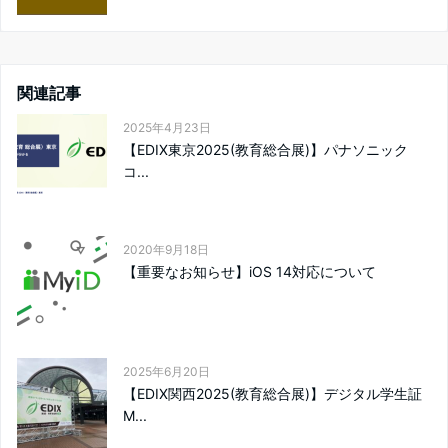
関連記事
2025年4月23日
【EDIX東京2025(教育総合展)】パナソニック
コ...
2020年9月18日
【重要なお知らせ】iOS 14対応について
2025年6月20日
【EDIX関西2025(教育総合展)】デジタル学生証
M...