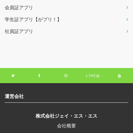
会員証アプリ
学生証アプリ【がプリ！】
社員証アプリ
LINE@
運営会社
株式会社ジェイ・エス・エス
会社概要