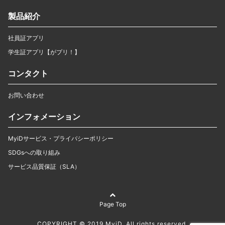
製品紹介
社員証アプリ
学生証アプリ【がプリ！】
コンタクト
お問い合わせ
インフォメーション
MyiDサービス・プライバシーポリシー
SDGsへの取り組み
サービス品質保証（SLA）
Page Top
COPYRIGHT © 2019 MyiD. All rights reserved.