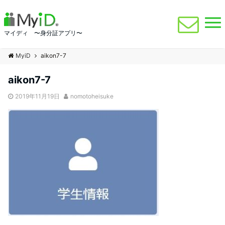
マイディ 〜身分証アプリ〜
MyiD
aikon7-7
aikon7-7
2019年11月19日
nomotoheisuke