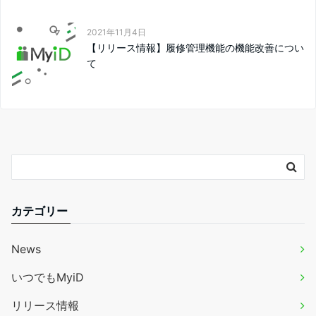
2021年11月4日
【リリース情報】履修管理機能の機能改善につい
て
カテゴリー
News
いつでもMyiD
リリース情報