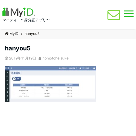
マイディ 〜身分証アプリ〜
MyiD
hanyou5
hanyou5
2019年11月19日
nomotoheisuke