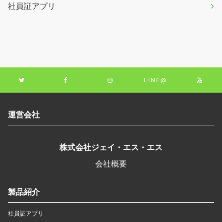
社員証アプリ
LINE@
運営会社
株式会社ジェイ・エス・エス
会社概要
製品紹介
社員証アプリ