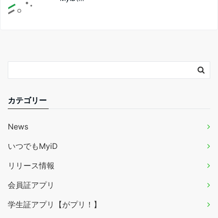
カテゴリー
News
いつでもMyiD
リリース情報
会員証アプリ
学生証アプリ【がプリ！】