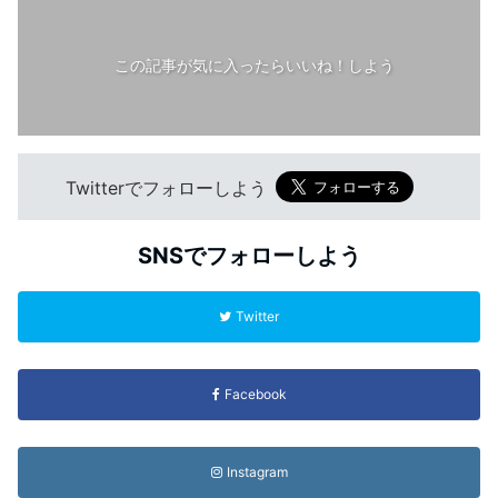
この記事が気に入ったらいいね！しよう
Twitterでフォローしよう
SNSでフォローしよう
Twitter
Facebook
Instagram