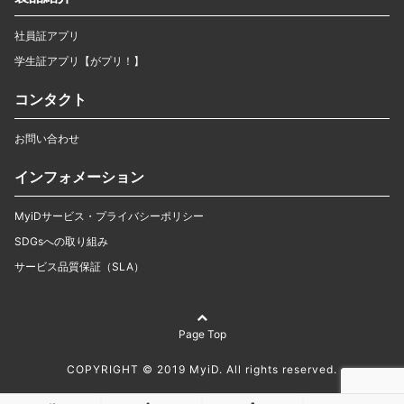
社員証アプリ
学生証アプリ【がプリ！】
コンタクト
お問い合わせ
インフォメーション
MyiDサービス・プライバシーポリシー
SDGsへの取り組み
サービス品質保証（SLA）
Page Top
COPYRIGHT © 2019 MyiD. All rights reserved.