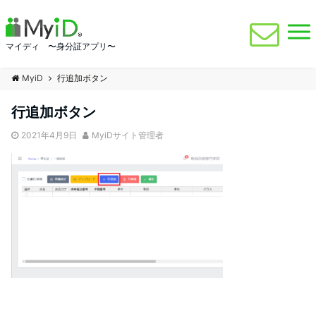
マイディ 〜身分証アプリ〜
MyiD
行追加ボタン
行追加ボタン
2021年4月9日
MyiDサイト管理者