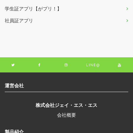
学生証アプリ【がプリ！】
社員証アプリ
LINE@
運営会社
株式会社ジェイ・エス・エス
会社概要
製品紹介