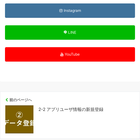
Instagram
LINE
YouTube
前のページへ
2-2 アプリユーザ情報の新規登録