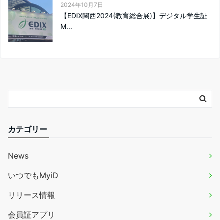
2024年10月7日
【EDIX関西2024(教育総合展)】デジタル学生証
M...
カテゴリー
News
いつでもMyiD
リリース情報
会員証アプリ