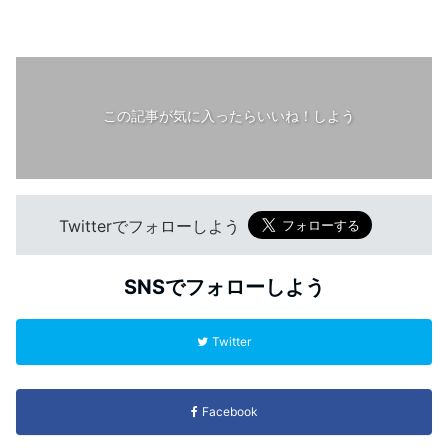
この記事が気に入ったらいいね！しよう
Twitterでフォローしよう
SNSでフォローしよう
Twitter
Facebook