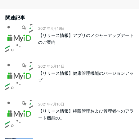
関連記事
2021年4月19日
【リリース情報】アプリのメジャーアップデート
のご案内
2021年5月14日
【リリース情報】健康管理機能のバージョンアッ
プ
2021年7月16日
【リリース情報】権限管理および管理者へのアラ
ート機能の...