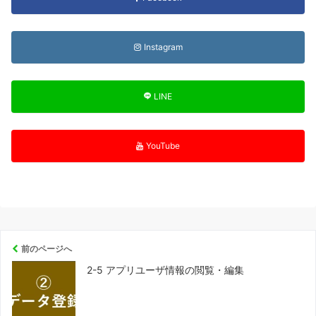
Instagram
LINE
YouTube
前のページへ
2-5 アプリユーザ情報の閲覧・編集