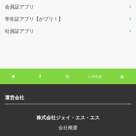
会員証アプリ
学生証アプリ【がプリ！】
社員証アプリ
LINE@
運営会社
株式会社ジェイ・エス・エス
会社概要