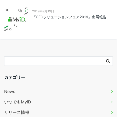
2019年9月19日
『CECソリューションフェア2019』出展報告
カテゴリー
News
いつでもMyiD
リリース情報