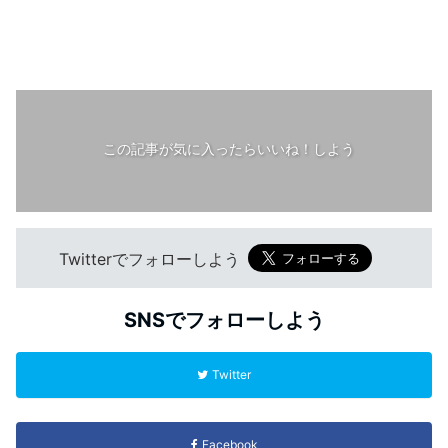
この記事が気に入ったらいいね！しよう
Twitterでフォローしよう
SNSでフォローしよう
Twitter
Facebook