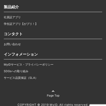
製品紹介
社員証アプリ
学生証アプリ【がプリ！】
コンタクト
お問い合わせ
インフォメーション
MyiDサービス・プライバシーポリシー
SDGsへの取り組み
サービス品質保証（SLA）
Page Top
COPYRIGHT © 2019 MyiD. All rights reserved.