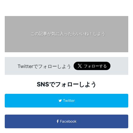
この記事が気に入ったらいいね！しよう
Twitterでフォローしよう
SNSでフォローしよう
Twitter
Facebook