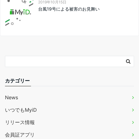
2019年10月15日
台風19号による被害のお見舞い
カテゴリー
News
いつでもMyiD
リリース情報
会員証アプリ