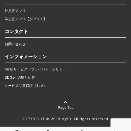
社員証アプリ
学生証アプリ【がプリ！】
コンタクト
お問い合わせ
インフォメーション
MyiDサービス・プライバシーポリシー
SDGsへの取り組み
サービス品質保証（SLA）
Page Top
COPYRIGHT © 2019 MyiD. All rights reserved.