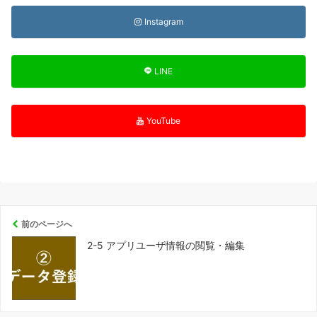
Instagram
LINE
YouTube
前のページへ
2-5 アプリユーザ情報の閲覧・編集