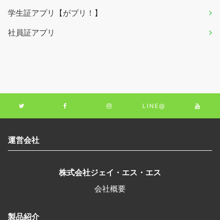
学生証アプリ【がプリ！】
社員証アプリ
LINE@
運営会社
株式会社ジェイ・エス・エス
会社概要
製品紹介