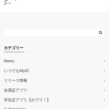
カテゴリー
News
いつでもMyiD
リリース情報
会員証アプリ
学生証アプリ【がプリ！】