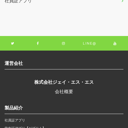
社員証アプリ
LINE@
運営会社
株式会社ジェイ・エス・エス
会社概要
製品紹介
社員証アプリ