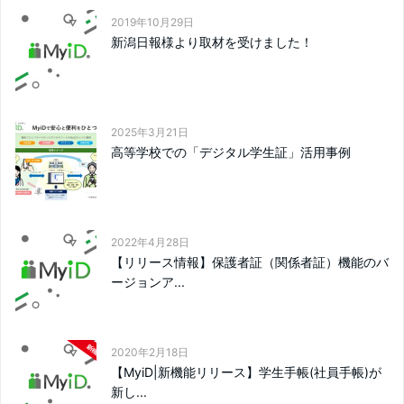
2019年10月29日
新潟日報様より取材を受けました！
2025年3月21日
高等学校での「デジタル学生証」活用事例
2022年4月28日
【リリース情報】保護者証（関係者証）機能のバ
ージョンア...
2020年2月18日
【MyiD|新機能リリース】学生手帳(社員手帳)が
新し...