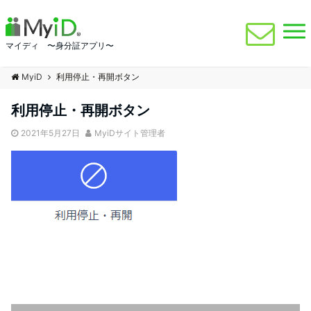
マイディ 〜身分証アプリ〜
MyiD
利用停止・再開ボタン
利用停止・再開ボタン
2021年5月27日
MyiDサイト管理者