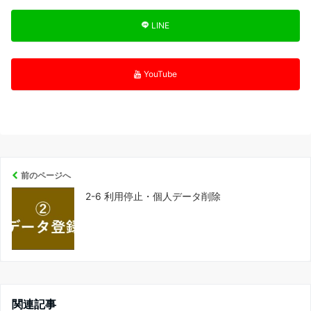
LINE
YouTube
前のページへ
2-6 利用停止・個人データ削除
関連記事