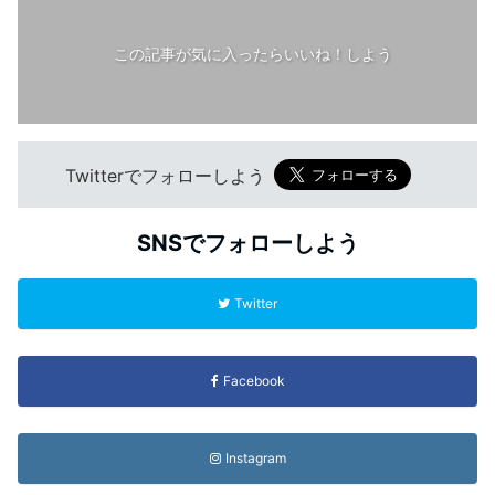
この記事が気に入ったらいいね！しよう
Twitterでフォローしよう
SNSでフォローしよう
Twitter
Facebook
Instagram