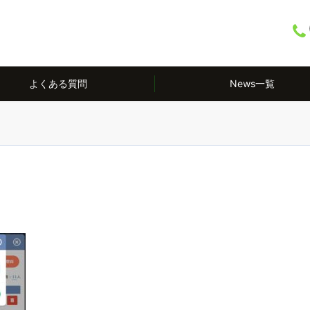
よくある質問
News一覧