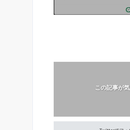
この記事が気