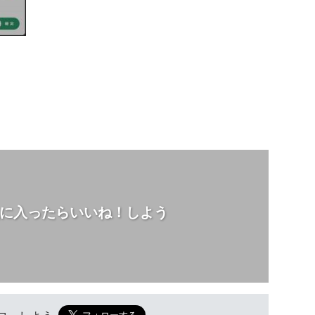
に入ったらいいね！しよう