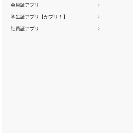
会員証アプリ
学生証アプリ【がプリ！】
社員証アプリ