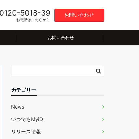
0120-5018-39
お問い合わせ
お電話はこちらから
お問い合わせ
カテゴリー
News
いつでもMyiD
リリース情報