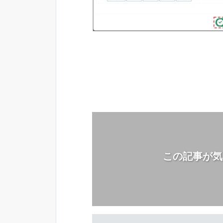
この記事が気