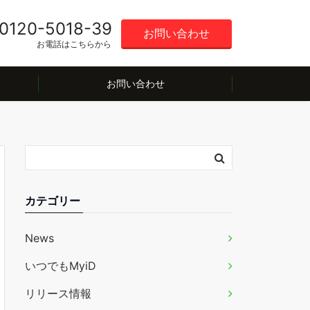
0120-5018-39
お問い合わせ
お電話はこちらから
お問い合わせ
カテゴリー
News
いつでもMyiD
リリース情報