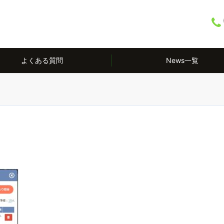
よくある質問
News一覧