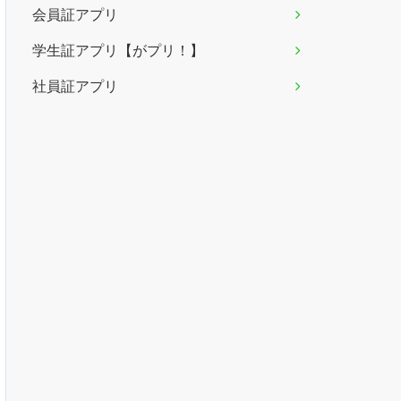
会員証アプリ
学生証アプリ【がプリ！】
社員証アプリ