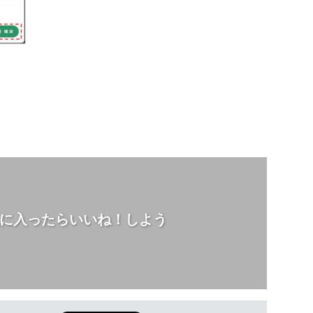
に入ったらいいね！しよう