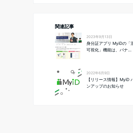
関連記事
2023年9月13日
身分証アプリ MyiDの「
可視化」機能は、パナ...
2022年6月9日
【リリース情報】MyiD 
ンアップのお知らせ