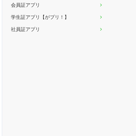
会員証アプリ
学生証アプリ【がプリ！】
社員証アプリ