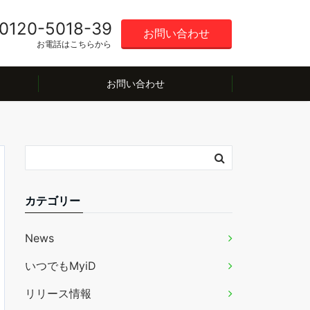
0120-5018-39
お問い合わせ
お電話はこちらから
お問い合わせ
カテゴリー
News
いつでもMyiD
リリース情報