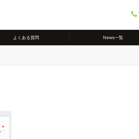
よくある質問
News一覧