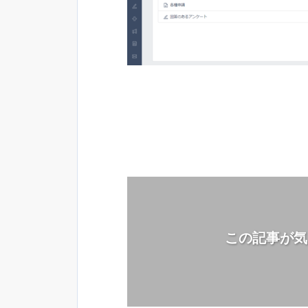
この記事が気