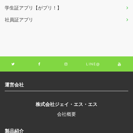
学生証アプリ【がプリ！】
社員証アプリ
LINE@
運営会社
株式会社ジェイ・エス・エス
会社概要
製品紹介