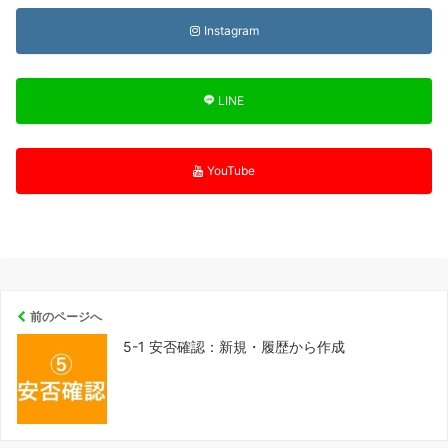
Instagram
LINE
YouTube
前のページへ
5-1 安否確認：新規・履歴から作成