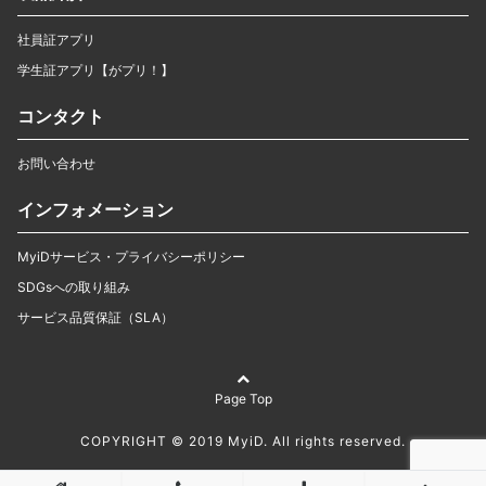
社員証アプリ
学生証アプリ【がプリ！】
コンタクト
お問い合わせ
インフォメーション
MyiDサービス・プライバシーポリシー
SDGsへの取り組み
サービス品質保証（SLA）
Page Top
COPYRIGHT © 2019 MyiD. All rights reserved.