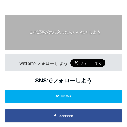
この記事が気に入ったらいいね！しよう
Twitterでフォローしよう
SNSでフォローしよう
Twitter
Facebook