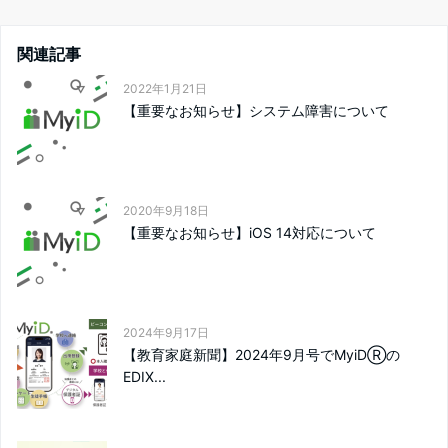
関連記事
2022年1月21日
【重要なお知らせ】システム障害について
2020年9月18日
【重要なお知らせ】iOS 14対応について
2024年9月17日
【教育家庭新聞】2024年9月号でMyiDⓇの
EDIX...