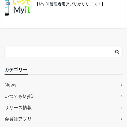
【MyiD|管理者用アプリがリリース！】
カテゴリー
News
いつでもMyiD
リリース情報
会員証アプリ