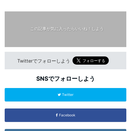
この記事が気に入ったらいいね！しよう
Twitterでフォローしよう
SNSでフォローしよう
Twitter
Facebook