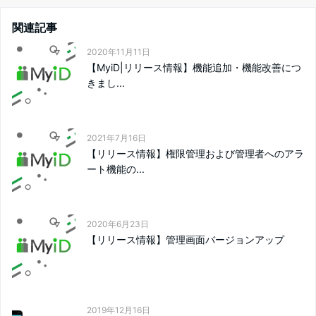
関連記事
2020年11月11日
【MyiD|リリース情報】機能追加・機能改善につ
きまし...
2021年7月16日
【リリース情報】権限管理および管理者へのアラ
ート機能の...
2020年6月23日
【リリース情報】管理画面バージョンアップ
2019年12月16日