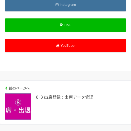
Instagram
LINE
YouTube
前のページへ
8-3 出席登録：出席データ管理