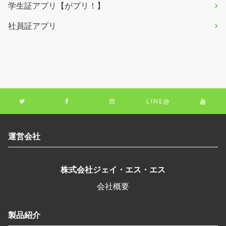
学生証アプリ【がプリ！】
社員証アプリ
LINE@
運営会社
株式会社ジェイ・エス・エス
会社概要
製品紹介