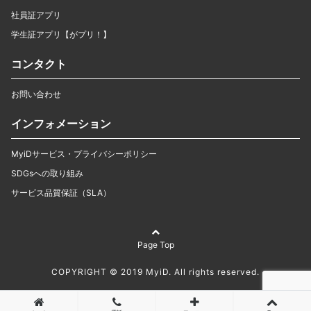
社員証アプリ
学生証アプリ【がプリ！】
コンタクト
お問い合わせ
インフォメーション
MyiDサービス・プライバシーポリシー
SDGsへの取り組み
サービス品質保証（SLA）
Page Top
COPYRIGHT © 2019 MyiD. All rights reserved.