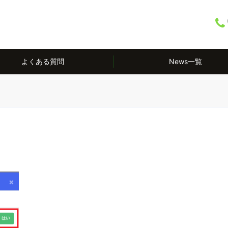
よくある質問
News一覧