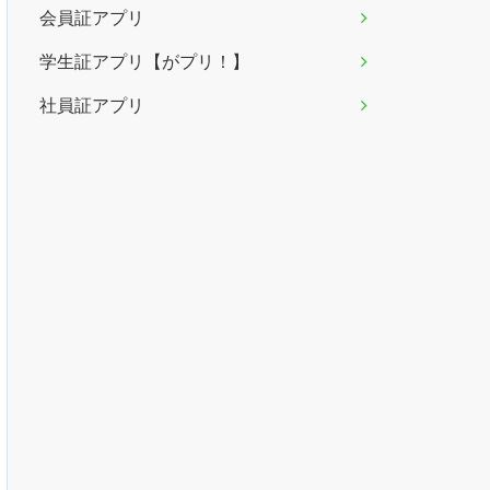
会員証アプリ
学生証アプリ【がプリ！】
社員証アプリ