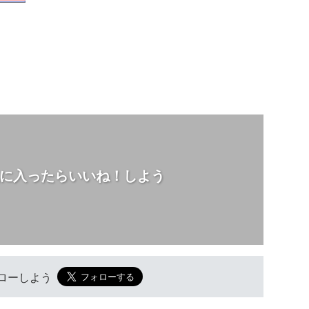
に入ったらいいね！しよう
フォローしよう