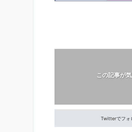
この記事が気
Twitterで