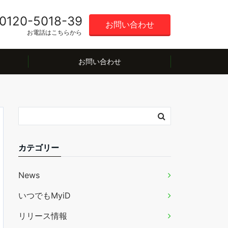
0120-5018-39
お問い合わせ
お電話はこちらから
お問い合わせ
カテゴリー
News
いつでもMyiD
リリース情報