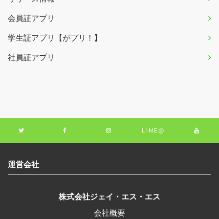
会員証アプリ
学生証アプリ【がプリ！】
社員証アプリ
LINE@
運営会社
株式会社ジェイ・エス・エス
会社概要