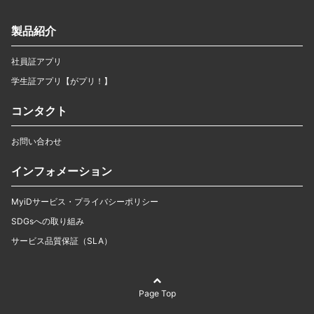
製品紹介
社員証アプリ
学生証アプリ【がプリ！】
コンタクト
お問い合わせ
インフォメーション
MyiDサービス・プライバシーポリシー
SDGsへの取り組み
サービス品質保証（SLA）
Page Top