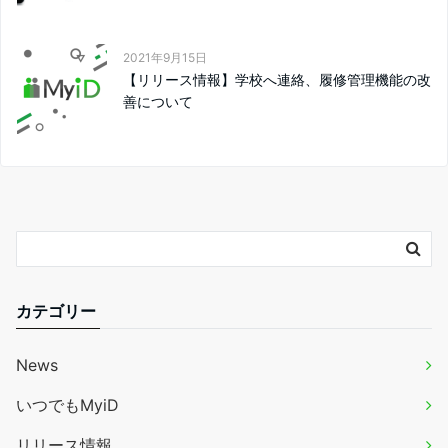
2021年9月15日
【リリース情報】学校へ連絡、履修管理機能の改
善について
カテゴリー
News
いつでもMyiD
リリース情報