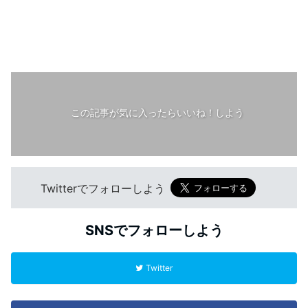
この記事が気に入ったらいいね！しよう
Twitterでフォローしよう
SNSでフォローしよう
Twitter