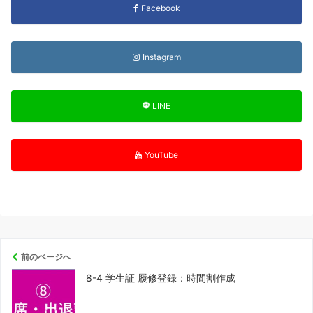
Facebook
Instagram
LINE
YouTube
前のページへ
8-4 学生証 履修登録：時間割作成