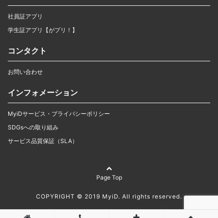
社員証アプリ
学生証アプリ【がプリ！】
コンタクト
お問い合わせ
インフォメーション
MyiDサービス・プライバシーポリシー
SDGsへの取り組み
サービス品質保証（SLA）
Page Top
COPYRIGHT © 2019 MyiD. All rights reserved.