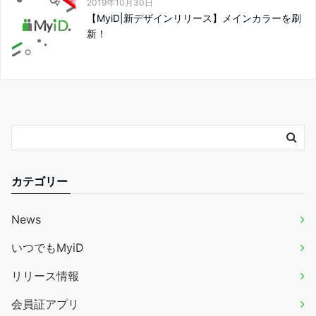
2019年10月30日
【MyiD|新デザインリリース】メインカラーを刷
新！
カテゴリー
News
いつでもMyiD
リリース情報
会員証アプリ