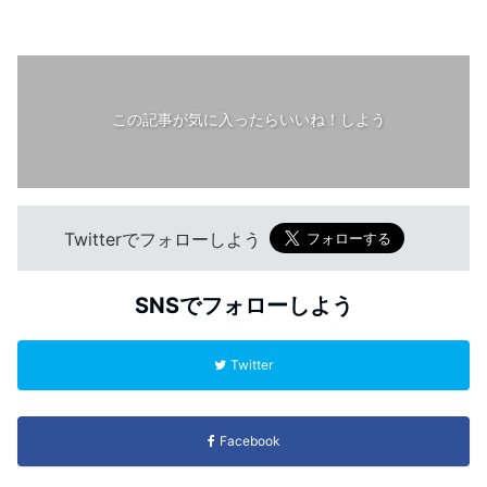
この記事が気に入ったらいいね！しよう
Twitterでフォローしよう
SNSでフォローしよう
Twitter
Facebook