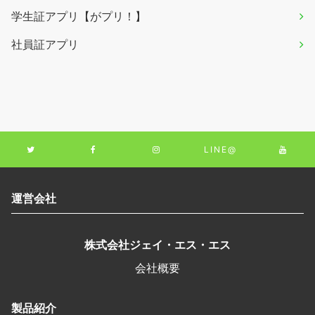
学生証アプリ【がプリ！】
社員証アプリ
LINE@
運営会社
株式会社ジェイ・エス・エス
会社概要
製品紹介