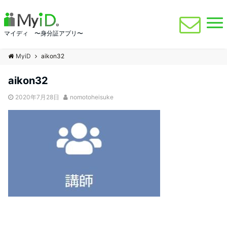
マイディ 〜身分証アプリ〜
MyiD
aikon32
aikon32
2020年7月28日
nomotoheisuke