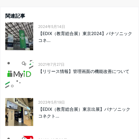
関連記事
2024年5月14日
【EDIX（教育総合展）東京2024】パナソニック
コネ...
2021年7月27日
【リリース情報】管理画面の機能改善について
2023年5月19日
【EDIX（教育総合展）東京出展】パナソニック
コネクト...