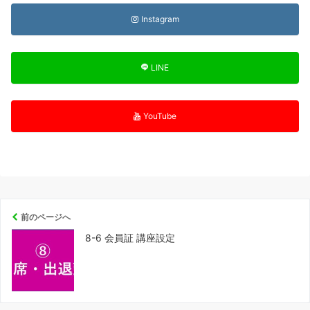
Instagram
LINE
YouTube
前のページへ
8-6 会員証 講座設定