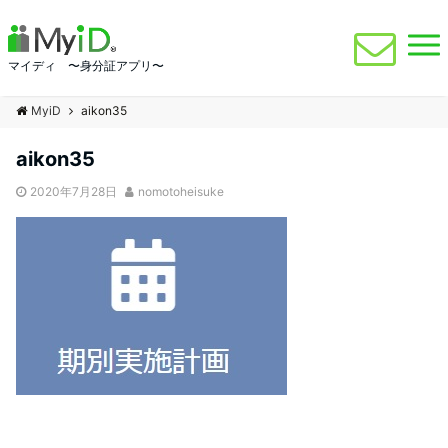
マイディ 〜身分証アプリ〜
MyiD
aikon35
aikon35
2020年7月28日
nomotoheisuke