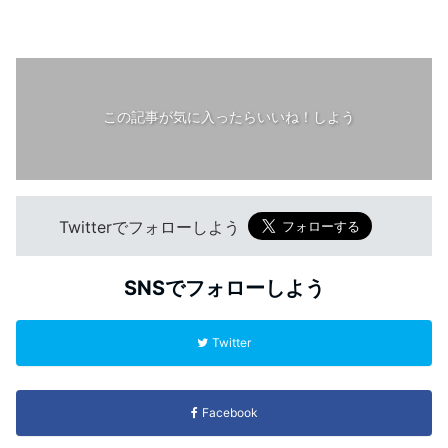
この記事が気に入ったらいいね！しよう
Twitterでフォローしよう
SNSでフォローしよう
Twitter
Facebook