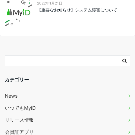
2022年1月21日
【重要なお知らせ】システム障害について
カテゴリー
News
いつでもMyiD
リリース情報
会員証アプリ