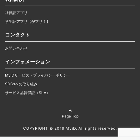
社員証アプリ
学生証アプリ【がプリ！】
コンタクト
お問い合わせ
インフォメーション
MyiDサービス・プライバシーポリシー
SDGsへの取り組み
サービス品質保証（SLA）
Page Top
COPYRIGHT © 2019 MyiD. All rights reserved.