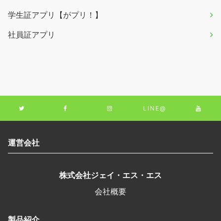
学生証アプリ【がプリ！】
社員証アプリ
LINE@
運営会社
株式会社ジェイ・エス・エス
会社概要
製品紹介