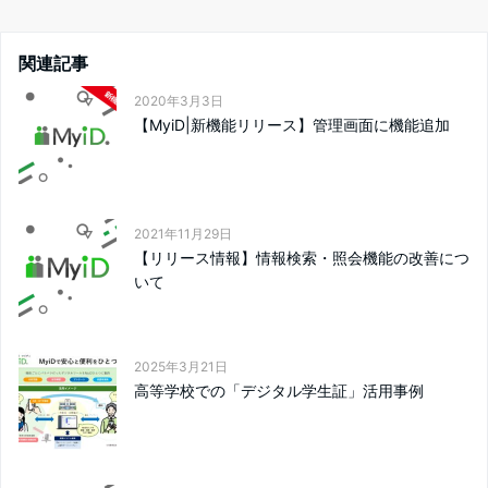
関連記事
2020年3月3日
【MyiD|新機能リリース】管理画面に機能追加
2021年11月29日
【リリース情報】情報検索・照会機能の改善につ
いて
2025年3月21日
高等学校での「デジタル学生証」活用事例