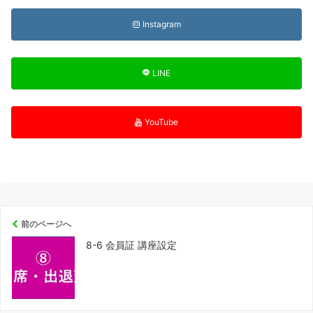
Instagram
LINE
YouTube
前のページへ
8-6 会員証 講座設定