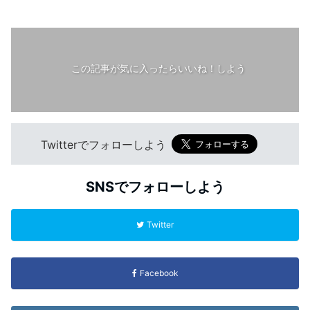
この記事が気に入ったらいいね！しよう
Twitterでフォローしよう
SNSでフォローしよう
Twitter
Facebook