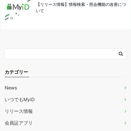
【リリース情報】情報検索・照会機能の改善につ
いて
カテゴリー
News
いつでもMyiD
リリース情報
会員証アプリ