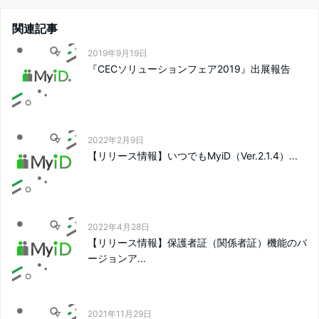
関連記事
2019年9月19日
『CECソリューションフェア2019』出展報告
2022年2月9日
【リリース情報】いつでもMyiD（Ver.2.1.4）...
2022年4月28日
【リリース情報】保護者証（関係者証）機能のバ
ージョンア...
2021年11月29日