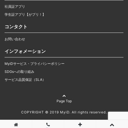
社員証アプリ
学生証アプリ【がプリ！】
コンタクト
お問い合わせ
インフォメーション
MyiDサービス・プライバシーポリシー
SDGsへの取り組み
サービス品質保証（SLA）
Page Top
COPYRIGHT © 2019 MyiD. All rights reserved.