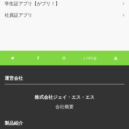
学生証アプリ【がプリ！】
社員証アプリ
LINE@
運営会社
株式会社ジェイ・エス・エス
会社概要
製品紹介