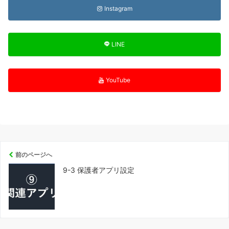
Instagram
LINE
YouTube
前のページへ
9-3 保護者アプリ設定