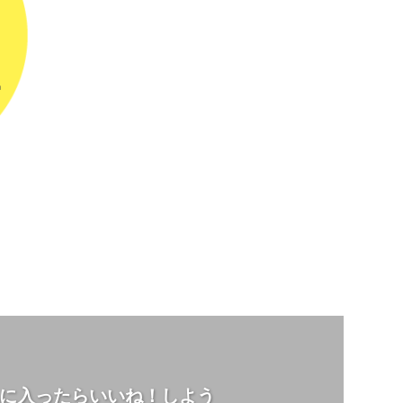
に入ったらいいね！しよう