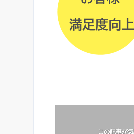
この記事が気