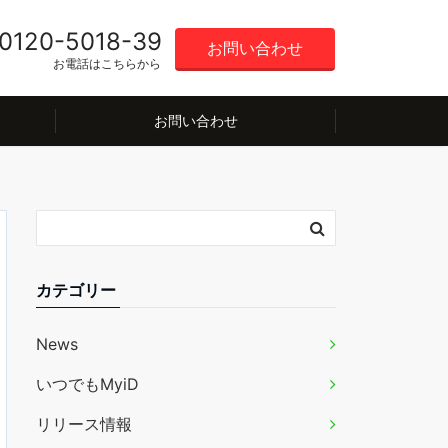
0120-5018-39
お問い合わせ
お電話はこちらから
お問い合わせ
カテゴリー
News
いつでもMyiD
リリース情報