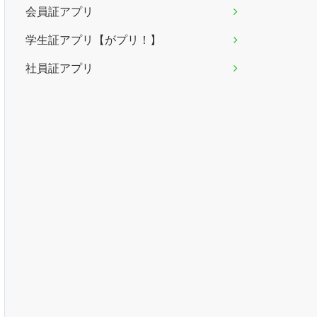
会員証アプリ
学生証アプリ【がプリ！】
社員証アプリ