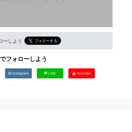
フォローしよう
Sでフォローしよう
Instagram
LINE
YouTube