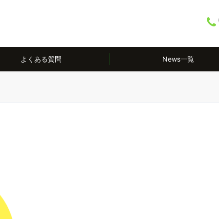
よくある質問
News一覧