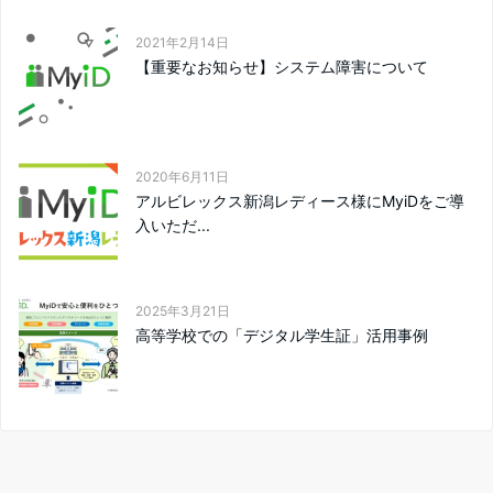
2021年2月14日
【重要なお知らせ】システム障害について
2020年6月11日
アルビレックス新潟レディース様にMyiDをご導
入いただ...
2025年3月21日
高等学校での「デジタル学生証」活用事例