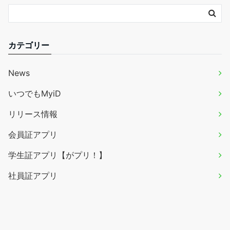
カテゴリー
News
いつでもMyiD
リリース情報
会員証アプリ
学生証アプリ【がプリ！】
社員証アプリ