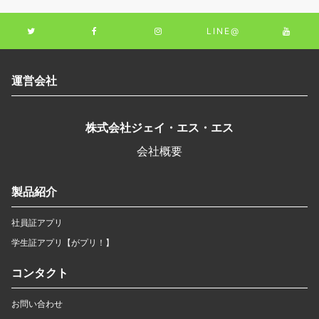
LINE@
運営会社
株式会社ジェイ・エス・エス
会社概要
製品紹介
社員証アプリ
学生証アプリ【がプリ！】
コンタクト
お問い合わせ