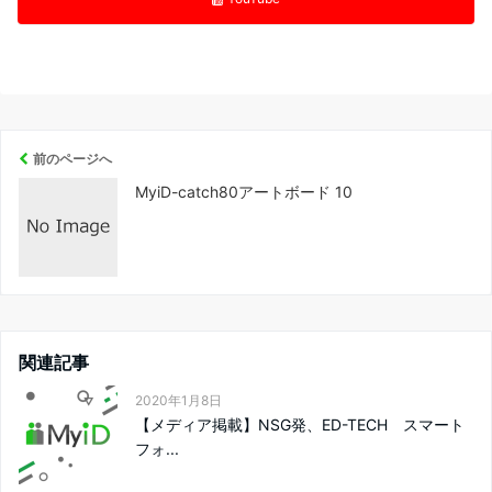
前のページへ
MyiD-catch80アートボード 10
関連記事
2020年1月8日
【メディア掲載】NSG発、ED-TECH スマート
フォ...