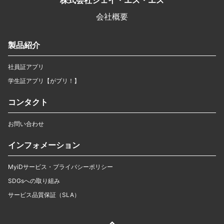
株式会社ジェイ・エス・エス
会社概要
製品紹介
社員証アプリ
学生証アプリ【がプリ！】
コンタクト
お問い合わせ
インフォメーション
MyiDサービス・プライバシーポリシー
SDGsへの取り組み
サービス品質保証（SLA）