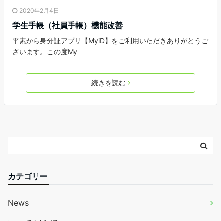
2020年2月4日
学生手帳（社員手帳）機能改善
平素から身分証アプリ【MyiD】をご利用いただきありがとうご
ざいます。この度My
続きを読む
カテゴリー
News