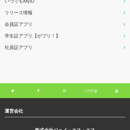
いつでもMyiD
リリース情報
会員証アプリ
学生証アプリ【がプリ！】
社員証アプリ
LINE@
運営会社