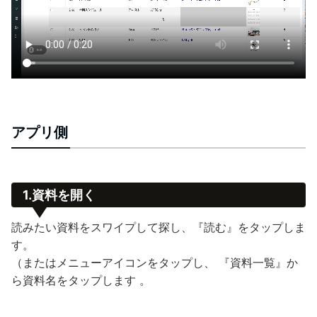
アプリ側
1.資料を開く
読みたい資料をスワイプして探し、『読む』をタップしま
す。
（またはメニューアイコンをタップし、 『資料一覧』か
ら資料名をタップします 。