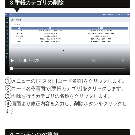
3.手帳カテゴリの削除
①メニューの[マスタ]-[コード名称]をクリックします。
②コード名称画面で[手帳カテゴリ]をクリックします。
③削除を行うカテゴリの名称をクリックします。
④画面より修正内容を入力し、削除ボタンをクリックし
ます。
4.コンテンツの追加