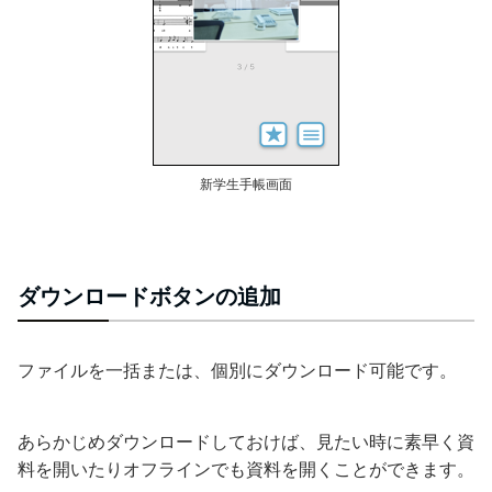
新学生手帳画面
ダウンロードボタンの追加
ファイルを一括または、個別にダウンロード可能です。
あらかじめダウンロードしておけば、見たい時に素早く資
料を開いたりオフラインでも資料を開くことができます。