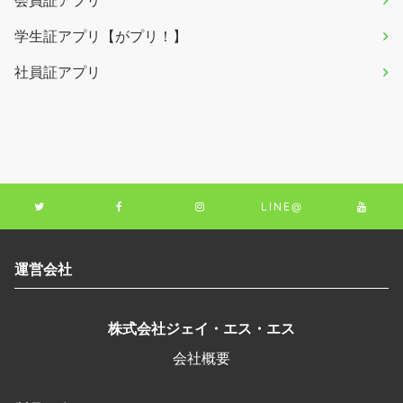
会員証アプリ
学生証アプリ【がプリ！】
社員証アプリ
LINE@
運営会社
株式会社ジェイ・エス・エス
会社概要