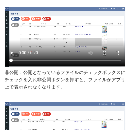
非公開：公開となっているファイルのチェックボックスに
チェックを入れ非公開ボタンを押すと、ファイルがアプリ
上で表示されなくなります。