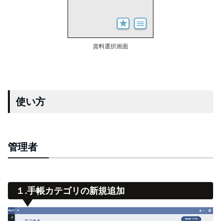
資料選択画面
使い方
管理者
１.手帳カテゴリの新規追加