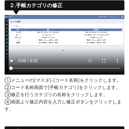
２.手帳カテゴリの修正
①メニューの[マスタ]-[コード名称]をクリックします。
②コード名称画面で[手帳カテゴリ]をクリックします。
③修正を行うカテゴリの名称をクリックします。
④画面より修正内容を入力し修正ボタンをクリックしま
す。