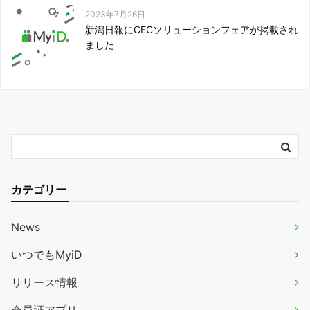
2023年7月26日
新潟日報にCECソリューションフェアが掲載され
ました
カテゴリー
News
いつでもMyiD
リリース情報