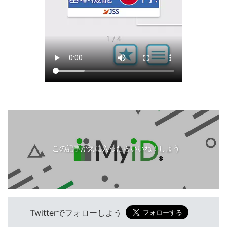
この記事が気に入ったらいいね！しよう
Twitterでフォローしよう