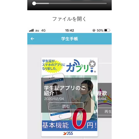
ファイルを開く