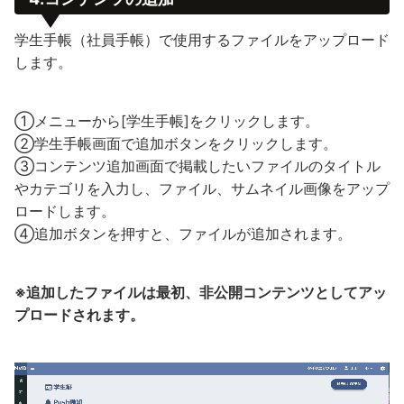
学生手帳（社員手帳）で使用するファイルをアップロード
します。
①メニューから[学生手帳]をクリックします。
②学生手帳画面で追加ボタンをクリックします。
③コンテンツ追加画面で掲載したいファイルのタイトル
やカテゴリを入力し、ファイル、サムネイル画像をアップ
ロードします。
④追加ボタンを押すと、ファイルが追加されます。
※追加したファイルは最初、非公開コンテンツとしてアッ
プロードされます。