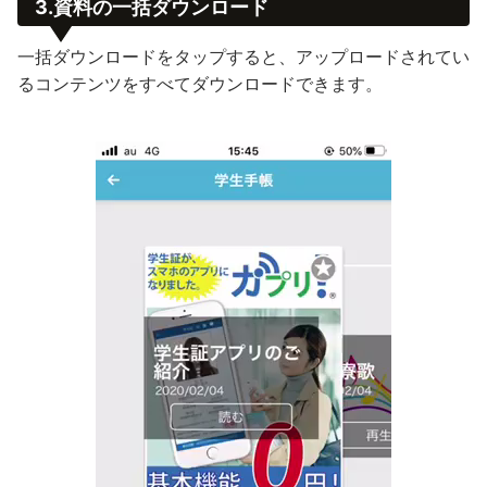
3.資料の一括ダウンロード
一括ダウンロードをタップすると、アップロードされてい
るコンテンツをすべてダウンロードできます。