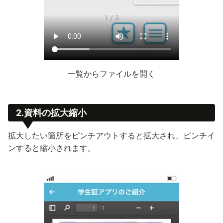
一覧からファイルを開く
2.資料の拡大縮小
拡大したい箇所をピンチアウトすると拡大され、ピンチイ
ンすると縮小されます。