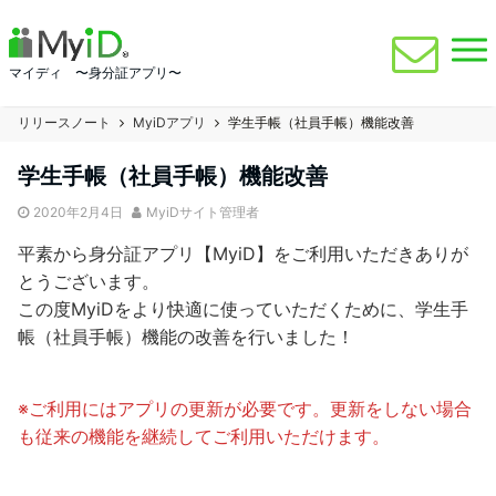
マイディ 〜身分証アプリ〜
リリースノート
MyiDアプリ
学生手帳（社員手帳）機能改善
学生手帳（社員手帳）機能改善
2020年2月4日
MyiDサイト管理者
平素から身分証アプリ【MyiD】をご利用いただきありが
とうございます。
この度MyiDをより快適に使っていただくために、学生手
帳（社員手帳）機能の改善を行いました！
※ご利用にはアプリの更新が必要です。更新をしない場合
も従来の機能を継続してご利用いただけます。