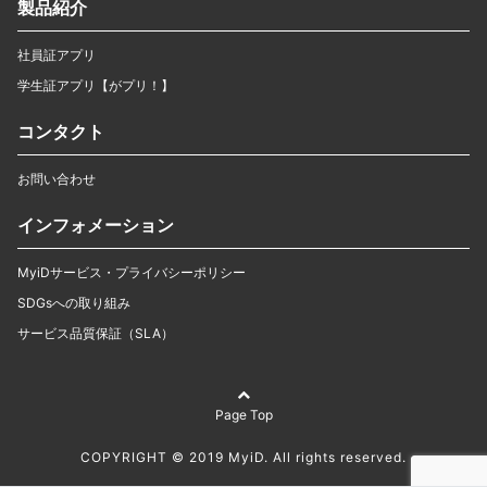
製品紹介
社員証アプリ
学生証アプリ【がプリ！】
コンタクト
お問い合わせ
インフォメーション
MyiDサービス・プライバシーポリシー
SDGsへの取り組み
サービス品質保証（SLA）
Page Top
COPYRIGHT © 2019 MyiD. All rights reserved.