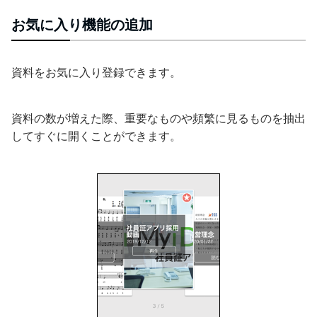
お気に入り機能の追加
資料をお気に入り登録できます。
資料の数が増えた際、重要なものや頻繁に見るものを抽出
してすぐに開くことができます。