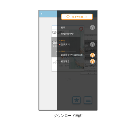
ダウンロード画面