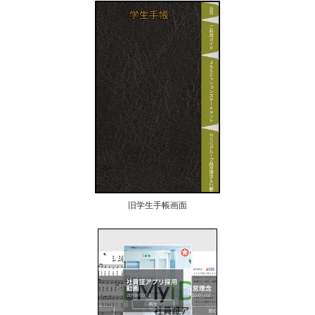
旧学生手帳画面