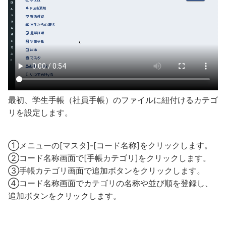
最初、学生手帳（社員手帳）のファイルに紐付けるカテゴ
リを設定します。
①メニューの[マスタ]-[コード名称]をクリックします。
②コード名称画面で[手帳カテゴリ]をクリックします。
③手帳カテゴリ画面で追加ボタンをクリックします。
④コード名称画面でカテゴリの名称や並び順を登録し、
追加ボタンをクリックします。