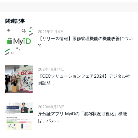
関連記事
2021年11月4日
【リリース情報】履修管理機能の機能改善につい
て
2024年6月14日
【CECソリューションフェア2024】デジタル社
員証M...
2023年9月13日
身分証アプリ MyiDの「混雑状況可視化」機能
は、パナ...