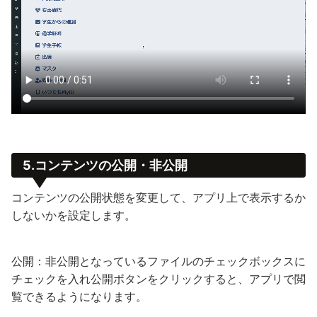
5.コンテンツの公開・非公開
コンテンツの公開状態を変更して、アプリ上で表示するか
しないかを設定します。
公開：非公開となっているファイルのチェックボックスに
チェックを入れ公開ボタンをクリックすると、アプリで閲
覧できるようになります。