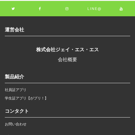
LINE@
運営会社
株式会社ジェイ・エス・エス
会社概要
製品紹介
社員証アプリ
学生証アプリ【がプリ！】
コンタクト
お問い合わせ