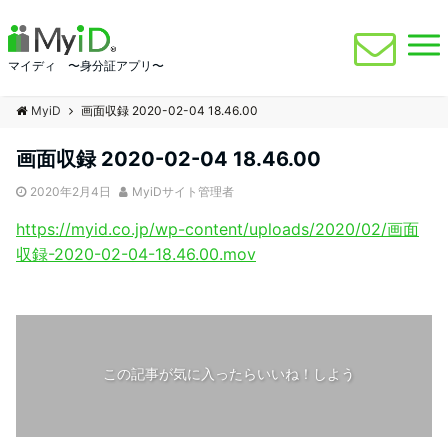
マイディ 〜身分証アプリ〜
MyiD
画面収録 2020-02-04 18.46.00
画面収録 2020-02-04 18.46.00
2020年2月4日
MyiDサイト管理者
https://myid.co.jp/wp-content/uploads/2020/02/画面
収録-2020-02-04-18.46.00.mov
この記事が気に入ったらいいね！しよう