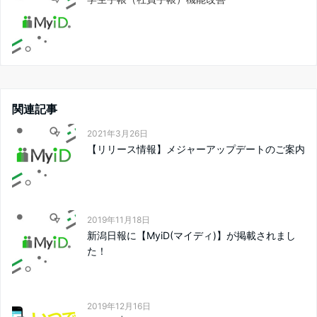
関連記事
2021年3月26日
【リリース情報】メジャーアップデートのご案内
2019年11月18日
新潟日報に【MyiD(マイディ)】が掲載されまし
た！
2019年12月16日