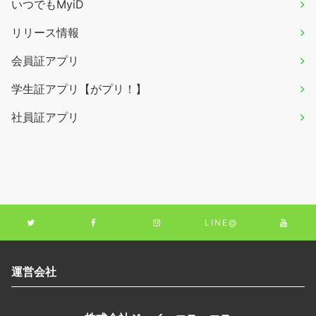
いつでもMyiD
リリース情報
会員証アプリ
学生証アプリ【がプリ！】
社員証アプリ
LINE@
運営会社