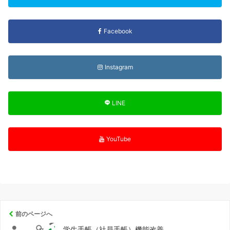
Facebook
Instagram
LINE
YouTube
前のページへ
学生手帳（社員手帳）機能改善