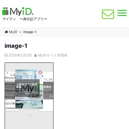
マイディ 〜身分証アプリ〜
MyiD
image-1
image-1
2020年2月3日
MyiDサイト管理者