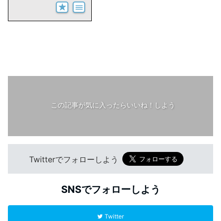
この記事が気に入ったらいいね！しよう
Twitterでフォローしよう
SNSでフォローしよう
Twitter