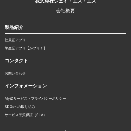
株式会社ジェイ・エス・エス
会社概要
製品紹介
社員証アプリ
学生証アプリ【がプリ！】
コンタクト
お問い合わせ
インフォメーション
MyiDサービス・プライバシーポリシー
SDGsへの取り組み
サービス品質保証（SLA）