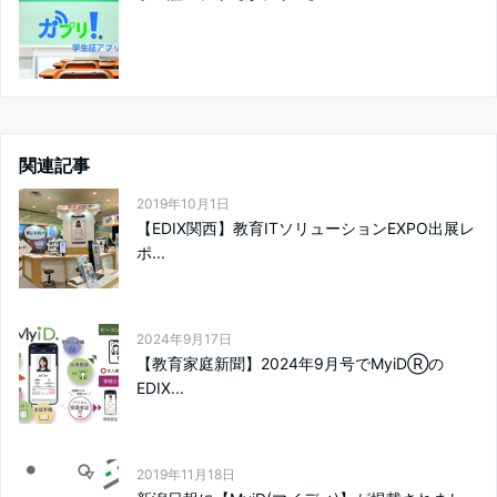
関連記事
2019年10月1日
【EDIX関西】教育ITソリューションEXPO出展レ
ポ...
2024年9月17日
【教育家庭新聞】2024年9月号でMyiDⓇの
EDIX...
2019年11月18日