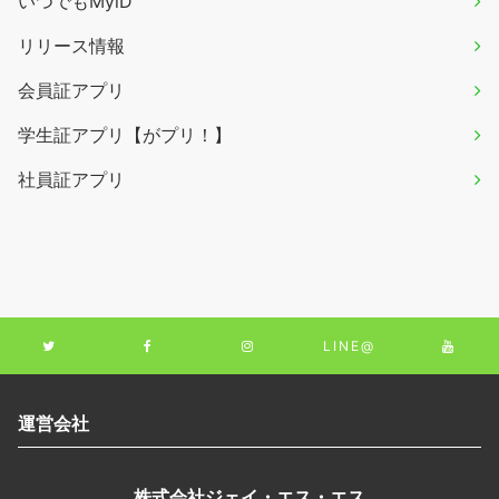
いつでもMyiD
リリース情報
会員証アプリ
学生証アプリ【がプリ！】
社員証アプリ
LINE@
運営会社
株式会社ジェイ・エス・エス