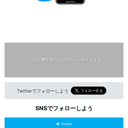
この記事が気に入ったらいいね！しよう
Twitterでフォローしよう
SNSでフォローしよう
Twitter