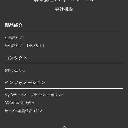
会社概要
製品紹介
社員証アプリ
学生証アプリ【がプリ！】
コンタクト
お問い合わせ
インフォメーション
MyiDサービス・プライバシーポリシー
SDGsへの取り組み
サービス品質保証（SLA）