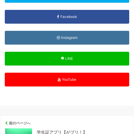
Facebook
Instagram
LINE
YouTube
前のページへ
学生証アプリ【がプリ！】