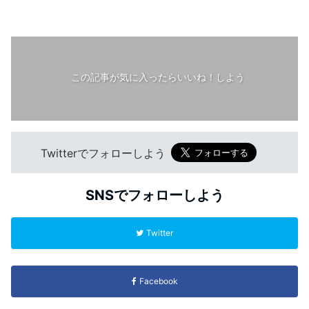
この記事が気に入ったらいいね！しよう
Twitterでフォローしよう
SNSでフォローしよう
Twitter
Facebook