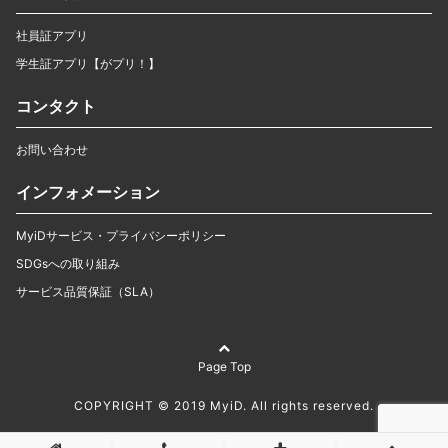
社員証アプリ
学生証アプリ【がプリ！】
コンタクト
お問い合わせ
インフォメーション
MyiDサービス・プライバシーポリシー
SDGsへの取り組み
サービス品質保証（SLA）
Page Top
COPYRIGHT © 2019 MyiD. All rights reserved.