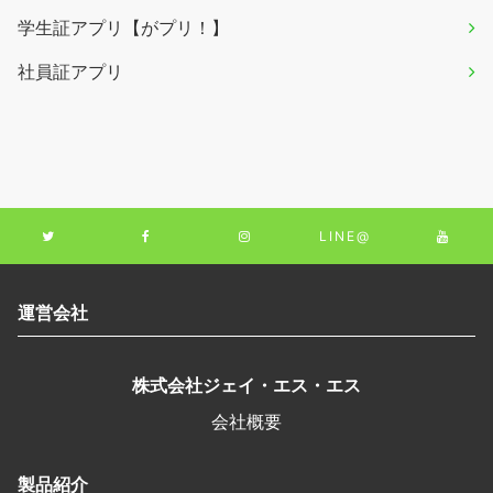
学生証アプリ【がプリ！】
社員証アプリ
LINE@
運営会社
株式会社ジェイ・エス・エス
会社概要
製品紹介