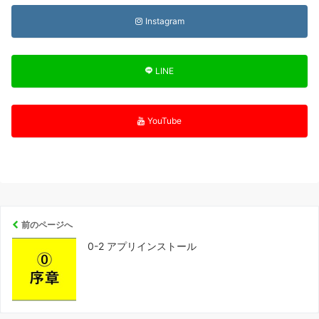
Instagram
LINE
YouTube
前のページへ
0-2 アプリインストール