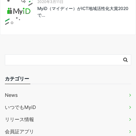
2020年3月11日
MyiD（マイディー）がICT地域活性化大賞2020
で...
カテゴリー
News
いつでもMyiD
リリース情報
会員証アプリ