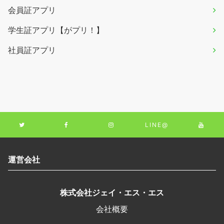
会員証アプリ
学生証アプリ【がプリ！】
社員証アプリ
LINE@
運営会社
株式会社ジェイ・エス・エス
会社概要