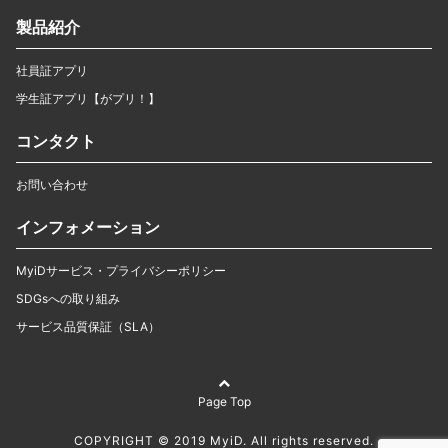
製品紹介
社員証アプリ
学生証アプリ【がプリ！】
コンタクト
お問い合わせ
インフォメーション
MyiDサービス・プライバシーポリシー
SDGsへの取り組み
サービス品質保証（SLA）
Page Top
COPYRIGHT © 2019 MyiD. All rights reserved.