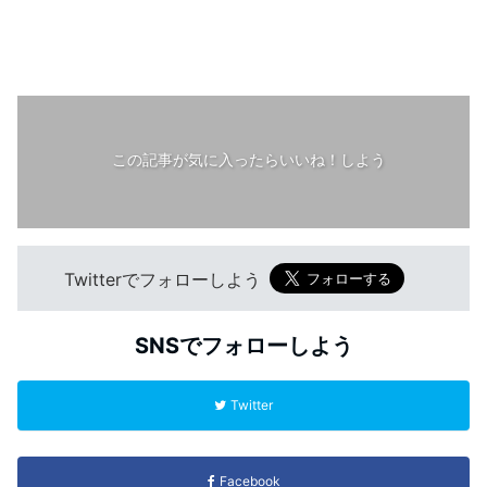
この記事が気に入ったらいいね！しよう
Twitterでフォローしよう
SNSでフォローしよう
Twitter
Facebook