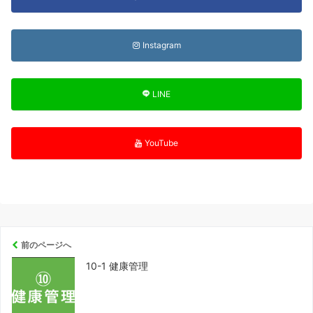
Instagram
LINE
YouTube
前のページへ
10-1 健康管理