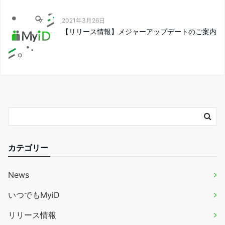
2021年3月26日
【リリース情報】メジャーアップデートのご案内
カテゴリー
News
いつでもMyiD
リリース情報