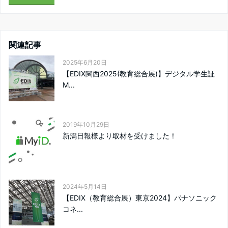
関連記事
2025年6月20日
【EDIX関西2025(教育総合展)】デジタル学生証
M...
2019年10月29日
新潟日報様より取材を受けました！
2024年5月14日
【EDIX（教育総合展）東京2024】パナソニック
コネ...