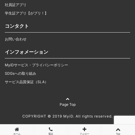
社員証アプリ
学生証アプリ【がプリ！】
コンタクト
お問い合わせ
インフォメーション
MyiDサービス・プライバシーポリシー
SDGsへの取り組み
サービス品質保証（SLA）
Page Top
COPYRIGHT © 2019 MyiD. All rights reserved.
ホーム
電話
フォロー
Top