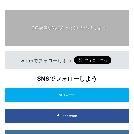
この記事が気に入ったらいいね！しよう
Twitterでフォローしよう
SNSでフォローしよう
Twitter
Facebook