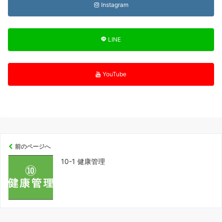
Instagram
LINE
YouTube
前のページへ
10-1 健康管理