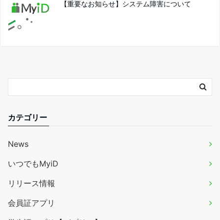
【重要なお知らせ】システム障害について
カテゴリー
News
いつでもMyiD
リリース情報
会員証アプリ