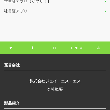
学生証アプリ【がプリ！】
社員証アプリ
LINE@
運営会社
株式会社ジェイ・エス・エス
会社概要
製品紹介