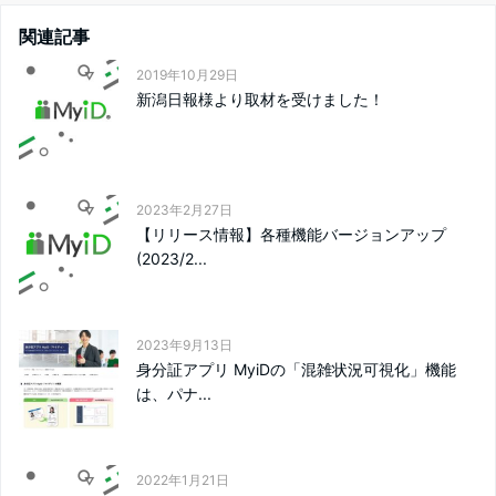
関連記事
2019年10月29日
新潟日報様より取材を受けました！
2023年2月27日
【リリース情報】各種機能バージョンアップ
(2023/2...
2023年9月13日
身分証アプリ MyiDの「混雑状況可視化」機能
は、パナ...
2022年1月21日