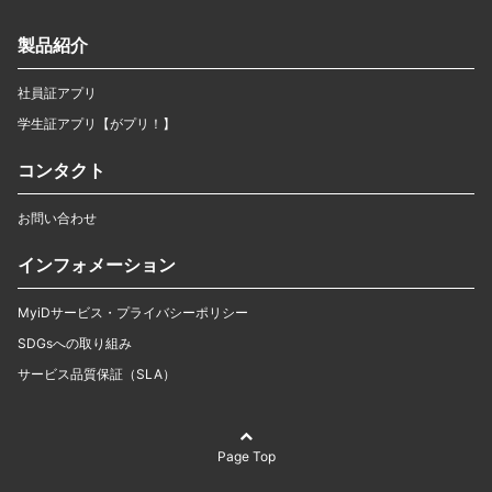
製品紹介
社員証アプリ
学生証アプリ【がプリ！】
コンタクト
お問い合わせ
インフォメーション
MyiDサービス・プライバシーポリシー
SDGsへの取り組み
サービス品質保証（SLA）
Page Top