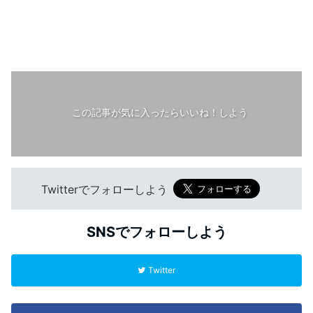
この記事が気に入ったらいいね！しよう
Twitterでフォローしよう
SNSでフォローしよう
Twitter