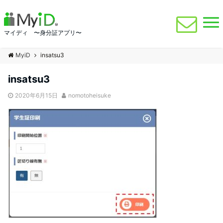
マイディ 〜身分証アプリ〜
MyiD
insatsu3
insatsu3
2020年6月15日
nomotoheisuke