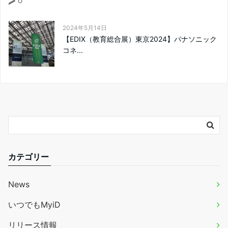
2024年5月14日
【EDIX（教育総合展）東京2024】パナソニック
コネ...
カテゴリー
News
いつでもMyiD
リリース情報