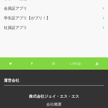
会員証アプリ
学生証アプリ【がプリ！】
社員証アプリ
LINE@
運営会社
株式会社ジェイ・エス・エス
会社概要