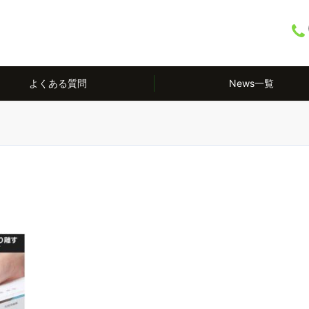
よくある質問
News一覧