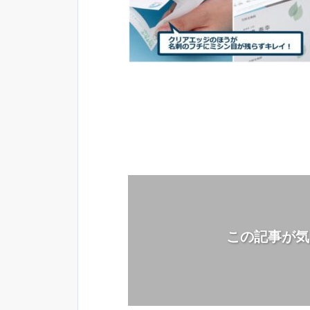
この記事が気