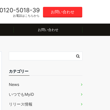
0120-5018-39
お問い合わせ
お電話はこちらから
お問い合わせ
カテゴリー
News
いつでもMyiD
リリース情報