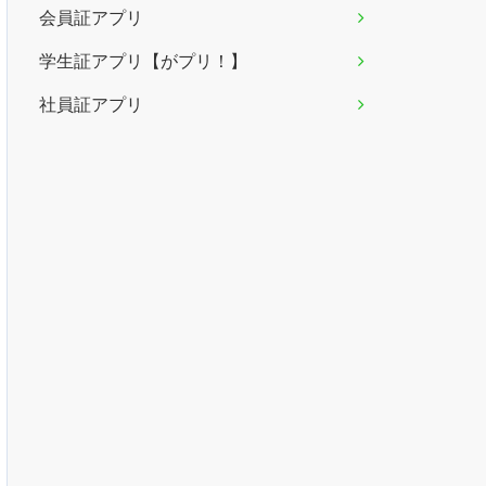
会員証アプリ
学生証アプリ【がプリ！】
社員証アプリ