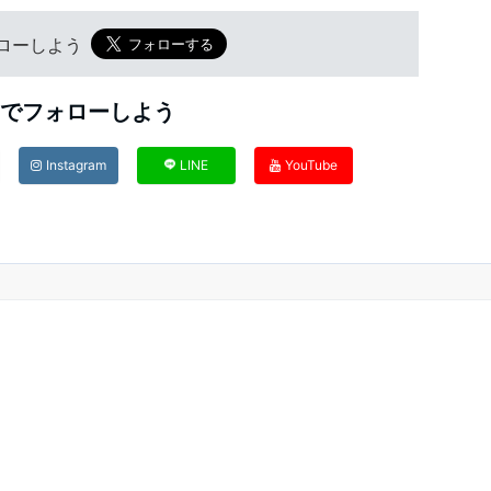
フォローしよう
Sでフォローしよう
Instagram
LINE
YouTube