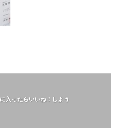
に入ったらいいね！しよう