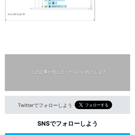
この記事が気に入ったらいいね！しよう
Twitterでフォローしよう
SNSでフォローしよう