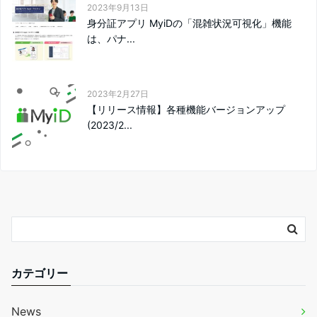
2023年9月13日
身分証アプリ MyiDの「混雑状況可視化」機能
は、パナ...
2023年2月27日
【リリース情報】各種機能バージョンアップ
(2023/2...
カテゴリー
News