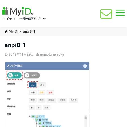
マイディ 〜身分証アプリ〜
MyiD
anpi8-1
anpi8-1
2019年11月29日
nomotoheisuke