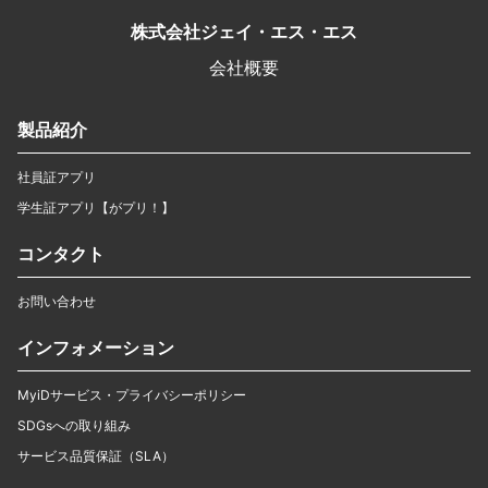
株式会社ジェイ・エス・エス
会社概要
製品紹介
社員証アプリ
学生証アプリ【がプリ！】
コンタクト
お問い合わせ
インフォメーション
MyiDサービス・プライバシーポリシー
SDGsへの取り組み
サービス品質保証（SLA）