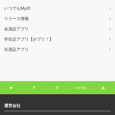
いつでもMyiD
リリース情報
会員証アプリ
学生証アプリ【がプリ！】
社員証アプリ
LINE@
運営会社