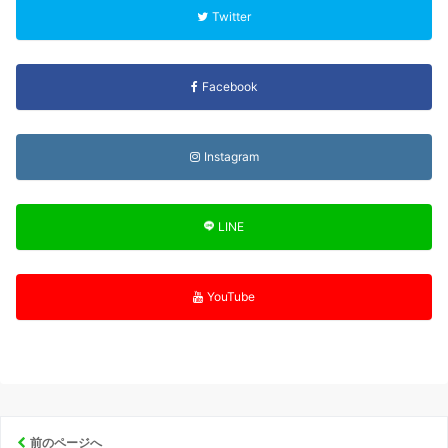
Twitter
Facebook
Instagram
LINE
YouTube
前のページへ